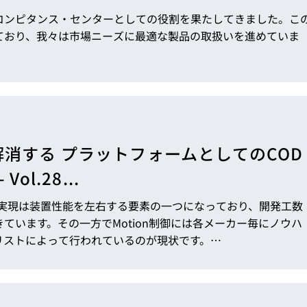
コンピタンス・センターとしての役割を果たしてきました。こ
ており、我々は市場ニーズに最適な製品の取扱いを進めていま
消する プラットフォームとしてのCOD
 Vol.28...
御の実現は装置性能を左右する要素の一つになっており、開発工数
ています。その一方でMotion制御には各メーカー毎にノウハ
リストによって行われているのが現状です。…