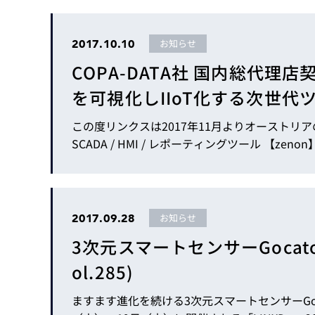
2017.10.10
お知らせ
COPA-DATA社 国内総代
を可視化しIIoT化する次世代ツール 
この度リンクスは2017年11月よりオーストリア
SCADA / HMI
2017.09.28
お知らせ
3次元スマートセンサーGocator
ol.285)
ますます進化を続ける3次元スマートセンサーGo