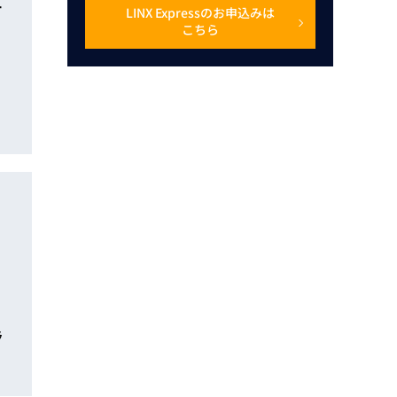
-
LINX Expressのお申込みは
こちら
ラ