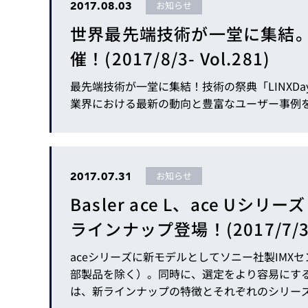
2017.08.03
お知らせ
世界最先端技術が一堂に集結。技
催！(2017/8/3- Vol.281)
最先端技術が一堂に集結！技術の祭典「LINXD
業界における最新の動向と豊富なユーザー事例
2017.07.31
お知らせ
Basler ace L、ace 
ラインナップ登場！(2017/7/31- 
aceシリーズに新モデルとしてソニー社製IMX
部製品を除く）。同時に、選定をより容易にする