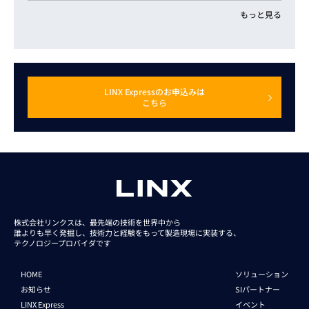
もっと見る
LINX Expressのお申込みは
こちら
株式会社リンクスは、最先端の技術を世界中から
誰よりも早く発掘し、技術力と経験をもって
製造現場に実装する、
テクノロジープロバイダです
HOME
ソリューション
お知らせ
SIパートナー
LINX Express
イベント