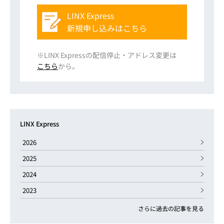
LINX Express
新規申し込みはこちら
※LINX Expressの配信停止・アドレス変更は
こちら
から。
LINX Express
2026
2025
2024
2023
さらに過去の記事を見る