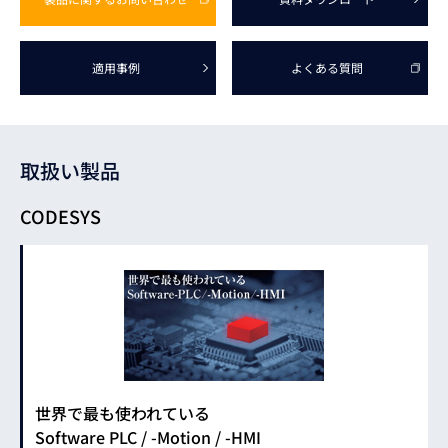
適用事例
よくある質問
取扱い製品
CODESYS
世界で最も使われている
Software PLC / -Motion / -HMI