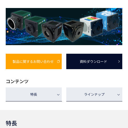
製品に関する
お問い合わせ
資料
ダウンロード
コンテンツ
特長
ラインナップ
特長