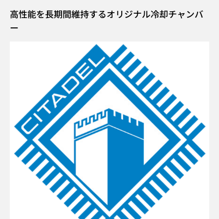
高性能を長期間維持するオリジナル冷却チャンバ
ー