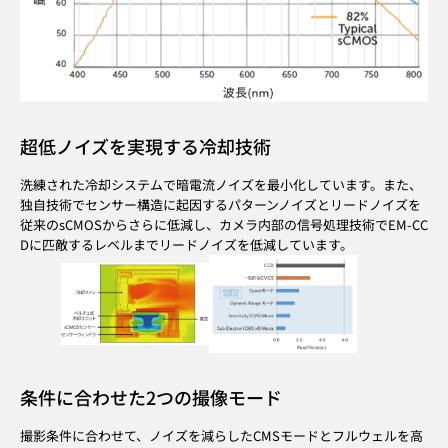
超低ノイズを実現する冷却技術
洗練された冷却システムで暗電流ノイズを最小化しています。また、
独自技術でセンサー構造に起因するパターンノイズとリードノイズを
従来のsCMOSからさらに低減し、カメラ内部の信号処理技術でEM-CC
Dに匹敵するレベルまでリードノイズを低減しています。
条件に合わせた2つの撮像モード
撮影条件に合わせて、ノイズを減らしたCMSモードとフルウェルを高