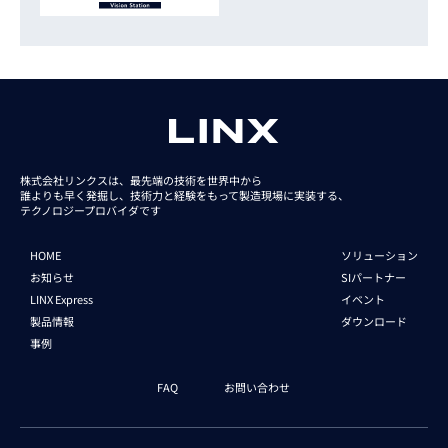
株式会社リンクスは、最先端の技術を世界中から
誰よりも早く発掘し、技術力と経験をもって
製造現場に実装する、
テクノロジープロバイダです
HOME
ソリューション
お知らせ
SIパートナー
LINX Express
イベント
製品情報
ダウンロード
事例
FAQ
お問い合わせ