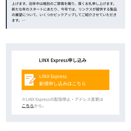
上げます。旧年中は格別のご厚情を賜り、厚くお礼申し上げます。
新たな年のスタートにあたり、今号では、リンクスが提供する製品
の展望について、いくつかピックアップしてご紹介させていただき
ます。…
LINX Express申し込み
LINX Express
新規申し込みはこちら
※LINX Expressの配信停止・アドレス変更は
こちら
から。