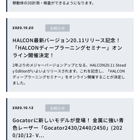
移動体の3D計測・検査ができるようになります。
お知らせ
2020.10.20
HALCON最新バージョン20.11リリース記念！
「HALCONディープラーニングセミナー」オン
ライン開催決定！
2年ぶりのメジャーバージョンアップとなる、HALCON20.11 Stead
y Editionがいよいよリリースされます。これを記念し、「HALCON
ディープラーニングセミナー」をオンライン開催することが決定し
ました。
お知らせ
2020.10.12
Gocatorに新しいモデルが登場！ 金属に強い青
色レーザー「Gocator2430/2440/2450」(202
0/10/12- V...