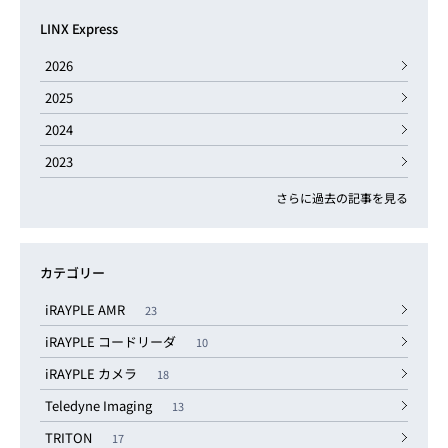
LINX Express
2026
2025
2024
2023
さらに過去の記事を見る
カテゴリー
iRAYPLE AMR
23
iRAYPLE コードリーダ
10
iRAYPLE カメラ
18
Teledyne Imaging
13
TRITON
17