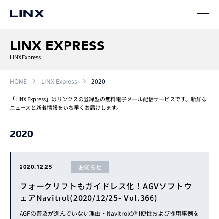
LINX EXPRESS
LINX Express
HOME
LINX Express
2020
「LINX Express」はリンクスの登録型の無料電子メール配信サービスです。新鮮な
ニュースと新着情報をいち早くお届けします。
2020
お知らせ
2020.12.25
フォークリフトもガイドレス化！AGVソフトウ
ェアNavitrol(2020/12/25- Vol.366)
AGFの普及が進んでいない理由・Navitrolの利便性および採用事例を