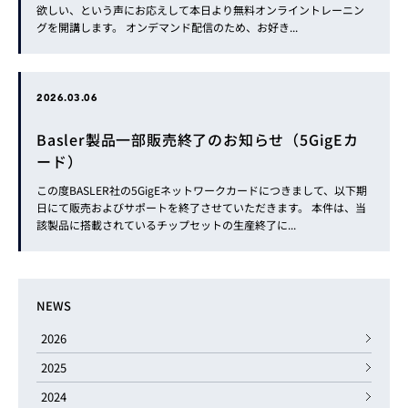
欲しい、という声にお応えして本日より無料オンライントレーニン
グを開講します。 オンデマンド配信のため、お好き...
2026.03.06
Basler製品一部販売終了のお知らせ（5GigEカ
ード）
この度BASLER社の5GigEネットワークカードにつきまして、以下期
日にて販売およびサポートを終了させていただきます。 本件は、当
該製品に搭載されているチップセットの生産終了に...
NEWS
2026
2025
2024