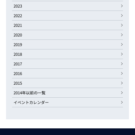
2023
2022
2021
2020
2019
2018
2017
2016
2015
2014年以前の一覧
イベントカレンダー