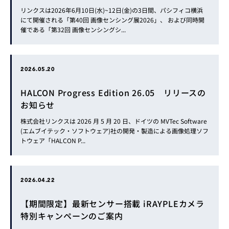
リンクスは2026年6月10日(水)~12日(金)の3日間、パシフィコ横浜
にて開催される「第40回 画像センシング展2026」、 および同時開
催である「第32回 画像センシングシ...
2026.05.20
HALCON Progress Edition 26.05 リリースの
お知らせ
株式会社リンクスは 2026 月 5 月 20 日、ドイツの MVTec Software
(エムブイテック・ソフトウェア)社の開発・製造による画像処理ソフ
トウェア「HALCON P...
2026.04.22
【期間限定】最新センサー搭載 iRAYPLEカメラ
特別キャンペーンのご案内