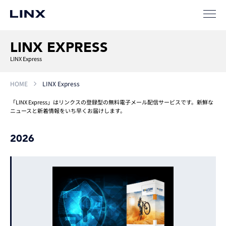
LINX EXPRESS
LINX Express
HOME
LINX Express
「LINX Express」はリンクスの登録型の無料電子メール配信サービスです。新鮮な
ニュースと新着情報をいち早くお届けします。
2026