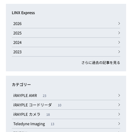
LINX Express
2026
2025
2024
2023
さらに過去の記事を見る
カテゴリー
iRAYPLE AMR
23
iRAYPLE コードリーダ
10
iRAYPLE カメラ
18
Teledyne Imaging
13