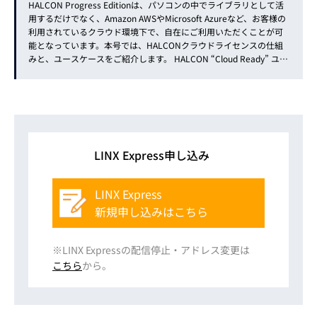
HALCON Progress Editionは、パソコンの中でライブラリとして活
用するだけでなく、Amazon AWSやMicrosoft Azureなど、お客様の
利用されているクラウド環境下で、自在にご利用いただくことが可
能となっています。本号では、HALCONクラウドライセンスの仕組
みと、ユースケースをご紹介します。 HALCON “Cloud Ready” ユー
スケース HALCONクラウドライセンスは、2024年に正...
LINX Express申し込み
LINX Express
新規申し込みはこちら
※LINX Expressの配信停止・アドレス変更は
こちら
から。