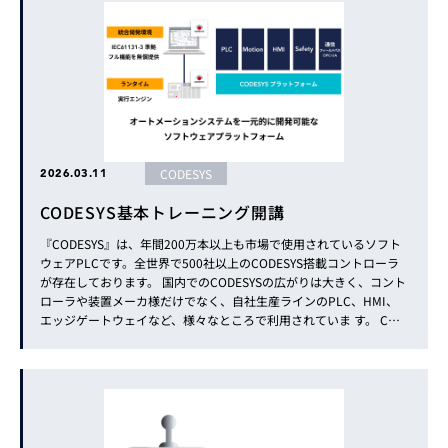
CODESYS
2026.03.11
CODESYS基本トレーニング開講
『CODESYS』は、年間200万本以上も市場で使用されているソフト
ウェアPLCです。全世界で500社以上のCODESYS搭載コントローラ
が存在しております。 国内でのCODESYSの広がりは大きく、コント
ローラや装置メーカ様だけでなく、自社生産ラインのPLC、HMI、
エッジゲートウェイなど、様々なところで利用されていま す。 COD
ESYS搭載のIIoT一体型コントローラ『TRITON』も多くのユーザー様
にご利用いただいています。 ...