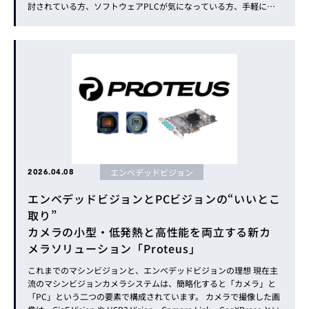
討されている方、ソフトウェアPLCが気になっている方、手軽にお
持ちのPCでご利用できるCODESYSアプリケーションベースライセン
ス（CODESYS ABL）をご紹介します。 ...
エンベデッドビジョン
2026.04.08
エンベデッドビジョンとPCビジョンの“いいとこ
取り”
カメラの小型・低発熱と高性能を両立する新カ
メラソリューション「Proteus」
これまでのマシンビジョンと、エンベデッドビジョンの理想 現在主
流のマシンビジョンカメラシステムは、簡略化すると「カメラ」と
「PC」という二つの要素で構成されています。 カメラで撮像した画