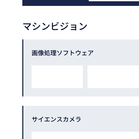
マシンビジョン
画像処理
ソフトウェア
サイエンスカメラ