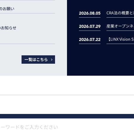
 適用のお願い
2026.08.05
2026.07.29
のお知らせ
2026.07.22
一覧はこちら