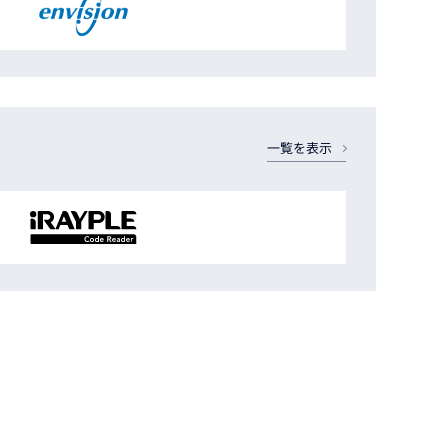
一覧を表示