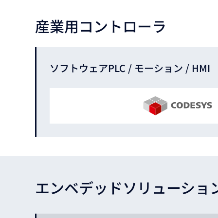
産業用コントローラ
ソフトウェアPLC
/ モーション / HMI
エンベデッドソリューショ