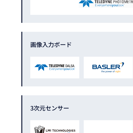
画像入力ボード
3次元センサー