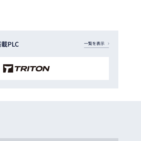
搭載PLC
一覧を表示