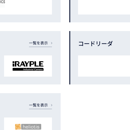
コードリーダ
一覧を表示
一覧を表示