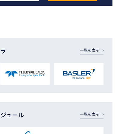
メラ
一覧を表示
モジュール
一覧を表示