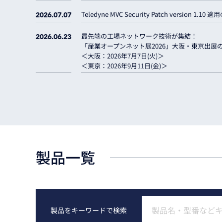
Teledyne MVC Security Patch version 1.10
2026.07.07
最先端の工場ネットワーク技術が集結！
2026.06.23
「産業オープンネット展2026」大阪・東京出展
＜大阪：2026年7月7日(火)＞
＜東京：2026年9月11日(金)＞
製品一覧
製品をキーワードで検索