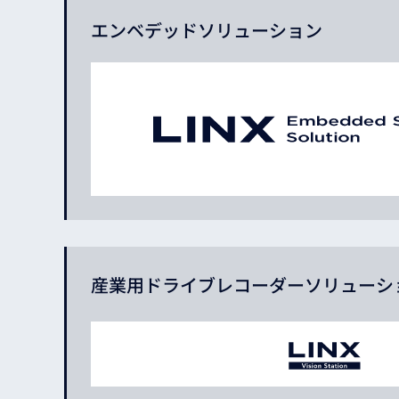
エンベデッド
ソリューション
産業用ドライブレコーダーソリューシ