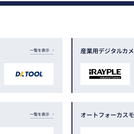
産業用
デジタルカ
一覧を表示
オートフォーカス
一覧を表示