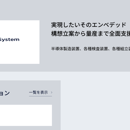
実現したいそのエンベデッド
構想立案から量産まで全面支
半導体製造装置、各種検査装置、各種組立
ョン
一覧を表示