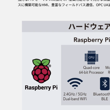
スに構築可能なHMI、豊富なフィールドバス通信、OPC U