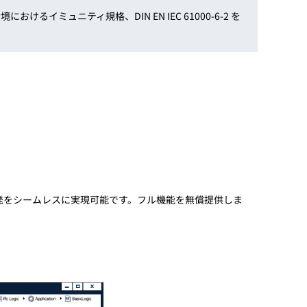
ミュニティ規格、DIN EN IEC 61000-6-2 を
の開発をシームレスに実現可能です。フル機能を無償提供しま