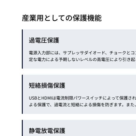
産業用としての保護機能
過電圧保護
電源入力部には、サプレッサダイオード、チョークとコ
定な電力による予期しないレベルの高電圧により引き起
短絡損傷保護
USBとHDMIは電流制限パワースイッチによって保護
よる保護で、過電流と短絡による損傷を防ぎます。また
静電放電保護