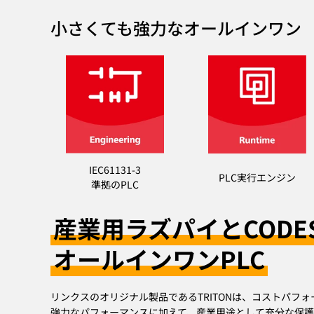
小さくても強力なオールインワン
IEC61131-3
PLC実行エンジン
準拠のPLC
産業用ラズパイとCODE
オールインワンPLC
リンクスのオリジナル製品であるTRITONは、コストパフォ
強力なパフォーマンスに加えて、産業用途として充分な保護機能