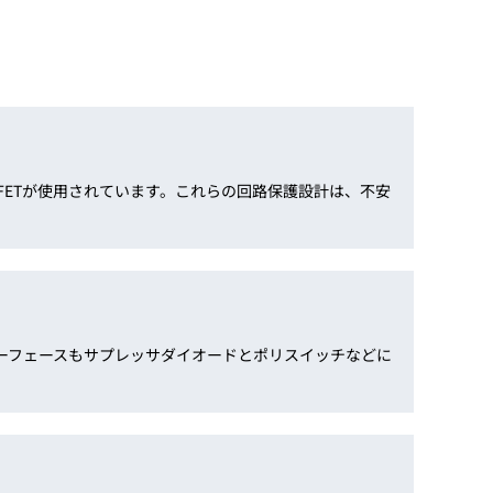
FETが使用されています。これらの回路保護設計は、不安
ターフェースもサプレッサダイオードとポリスイッチなどに