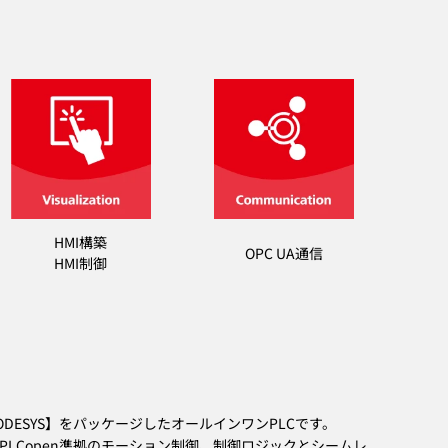
HMI構築
OPC UA通信
HMI制御
DESYS】をパッケージしたオールインワンPLCです。
PLCopen準拠のモーション制御、制御ロジックとシームレ