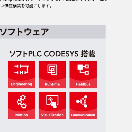
新しい価値構築を可能にします。