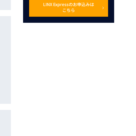
LINX Expressのお申込みは
こちら