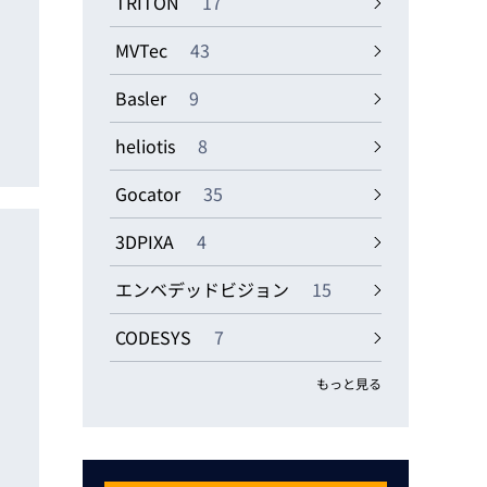
TRITON
17
MVTec
43
Basler
9
heliotis
8
Gocator
35
3DPIXA
4
エンベデッドビジョン
15
CODESYS
7
もっと見る