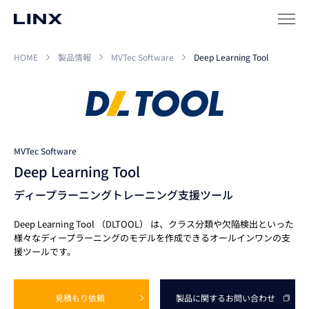
HOME
製品情報
MVTec Software
Deep Learning Tool
MVTec Software
Deep Learning Tool
ディープラーニングトレーニング支援ツール
Deep Learning Tool （DLTOOL） は、クラス分類や欠陥検出といった
様々なディープラーニングのモデルを作成できるオールインワンの支
援ツールです。
見積もり依頼
製品に関する
お問い合わせ