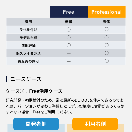
ユースケース
ケース①：Free活用ケース
研究開発・初期検討のため、常に最新のDLTOOLを使用できるのであ
れば、
バージョンが変わり学習したモデルの精度に変動があってもか
まわない場合、
Freeをご利用ください。