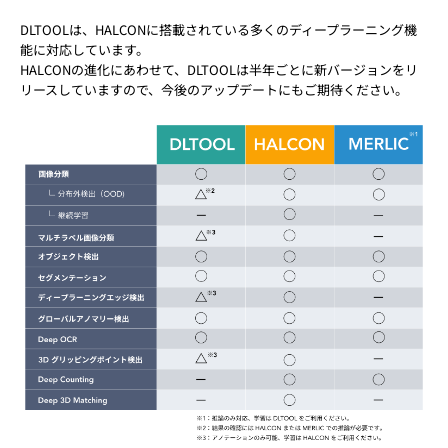
DLTOOLは、HALCONに搭載されている多くのディープラーニング機
能に対応しています。
HALCONの進化にあわせて、DLTOOLは半年ごとに新バージョンをリ
リースしていますので、今後のアップデートにもご期待ください。