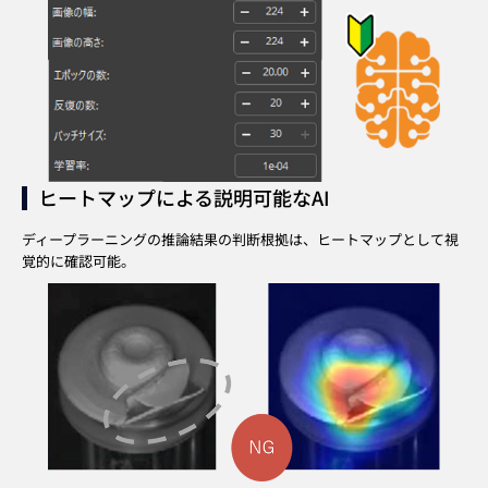
ヒートマップによる説明可能なAI
ディープラーニングの推論結果の判断根拠は、
ヒートマップとして視
覚的に確認可能。