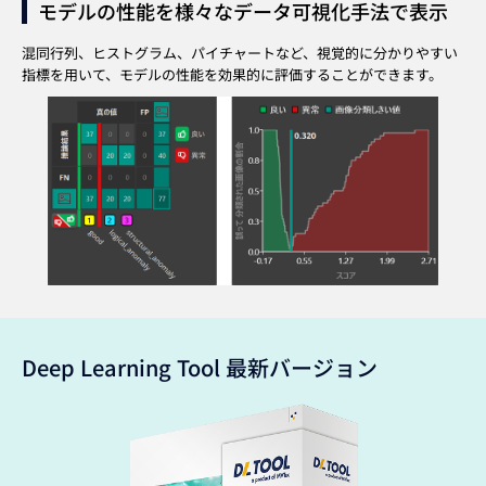
モデルの性能を様々なデータ可視化手法で表示
混同行列、ヒストグラム、パイチャートなど、
視覚的に分かりやすい
指標を用いて、
モデルの性能を効果的に評価することができます。
Deep Learning Tool 最新バージョン