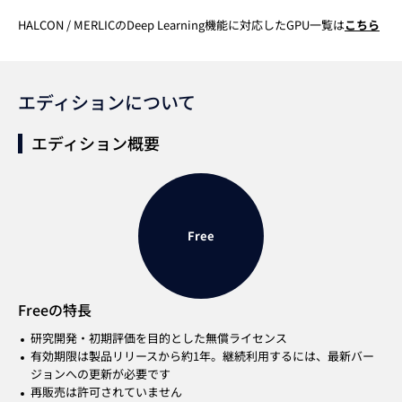
HALCON / MERLICのDeep Learning機能に対応したGPU一覧は
こちら
エディションについて
エディション概要
Free
Freeの特長
研究開発・初期評価を目的とした無償ライセンス
有効期限は製品リリースから約1年。継続利用するには、最新バー
ジョンへの更新が必要です
再販売は許可されていません