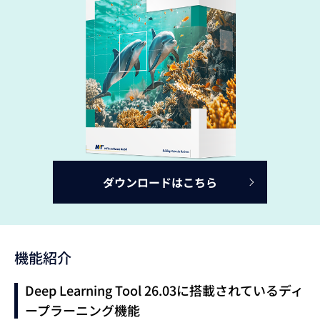
ダウンロードはこちら
機能紹介
Deep Learning Tool 26.03に搭載されているディ
ープラーニング機能