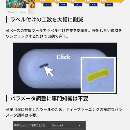
ラベル付けの工数を大幅に削減
AIベースの支援ツールでラベル付け作業を効率化。
検出したい領域を
ワンクリックするだけで自動で完了。
パラメータ調整に専門知識は不要
産業用途に特化したツールのため、
ディープラーニングの複雑なパラ
メータ調整は不要。