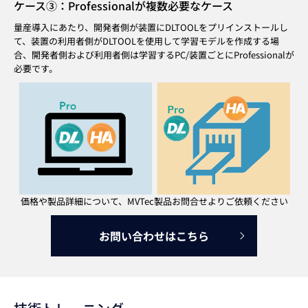
ケース③：Professionalが複数必要なケース
量産導入にあたり、開発者側が装置にDLTOOLをプリインストールし
て、
装置の利用者側がDLTOOLを使用して学習モデルを作成する場
合、
開発者側および利用者側は学習するPC/装置ごとにProfessionalが
必要です。
価格や製品詳細について、MVTec製品お問合せよりご依頼ください
お問い合わせはこちら