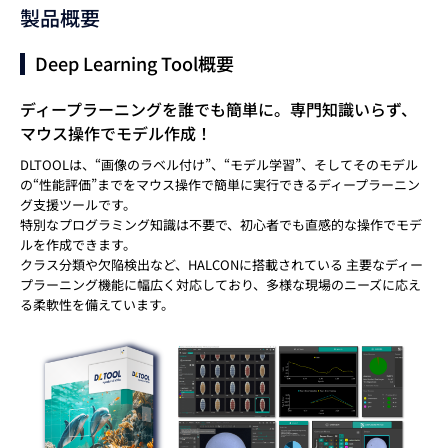
製品概要
Deep Learning Tool概要
ディープラーニングを誰でも簡単に。専門知識いらず、
マウス操作でモデル作成！
DLTOOLは、“画像のラベル付け”、“モデル学習”、そしてそのモデル
の“性能評価”までをマウス操作で簡単に実行できるディープラーニン
グ支援ツールです。
特別なプログラミング知識は不要で、初心者でも直感的な操作でモデ
ルを作成できます。
クラス分類や欠陥検出など、HALCONに搭載されている 主要なディー
プラーニング機能に幅広く対応しており、多様な現場のニーズに応え
る柔軟性を備えています。