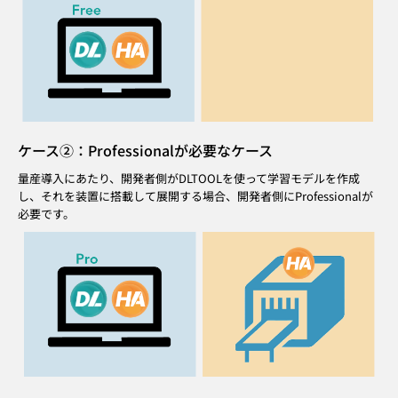
ケース②：Professionalが必要なケース
量産導入にあたり、開発者側がDLTOOLを使って学習モデルを作成
し、
それを装置に搭載して展開する場合、開発者側にProfessionalが
必要です。