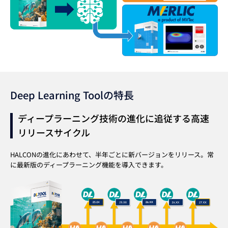
Deep Learning Toolの特長
ディープラーニング技術の進化に追従する高速
リリースサイクル
HALCONの進化にあわせて、半年ごとに新バージョンをリリース。常
に最新版のディープラーニング機能を導入できます。