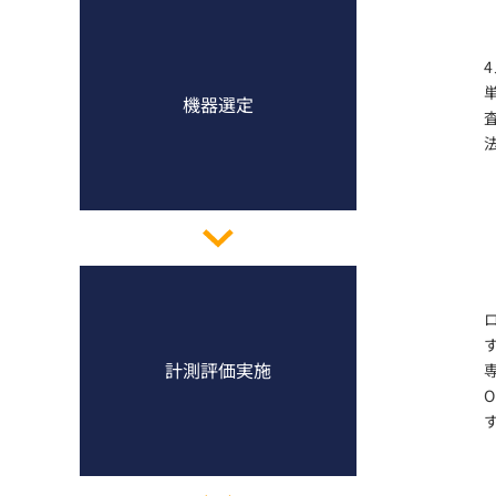
機器選定
計測評価実施