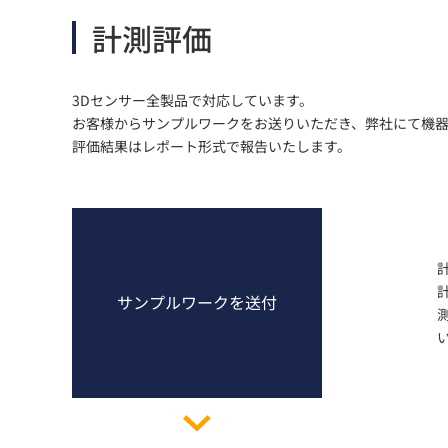
計測評価
3Dセンサー全製品で対応しています。
お客様からサンプルワークをお送りいただき、弊社にて機
評価結果はレポート形式で報告いたします。
サンプルワークを送付