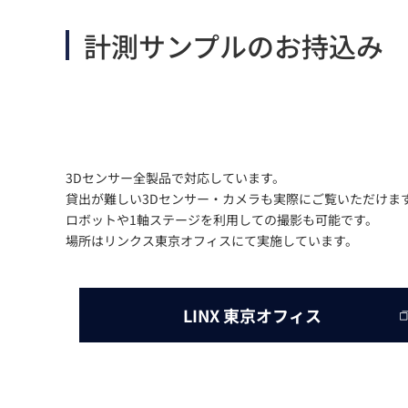
計測サンプルの
お持込み
3Dセンサー全製品で対応しています。
貸出が難しい3Dセンサー・カメラも実際にご覧いただけま
ロボットや1軸ステージを利用しての撮影も可能です。
場所はリンクス東京オフィスにて実施しています。
LINX 東京オフィス