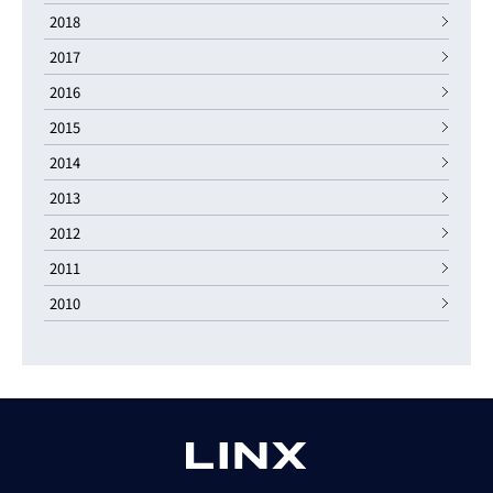
2018
2017
2016
2015
2014
2013
2012
2011
2010