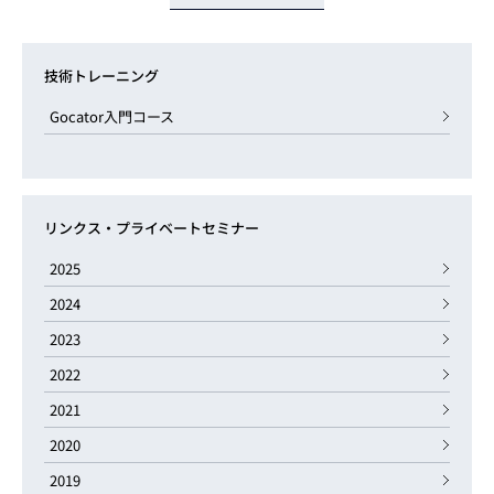
技術トレーニング
Gocator入門コース
リンクス・プライベートセミナー
2025
2024
2023
2022
2021
2020
2019