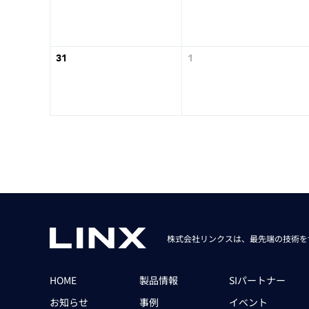
31
1
株式会社リンクスは、最先端の技術を
HOME
製品情報
SIパートナー
お知らせ
事例
イベント