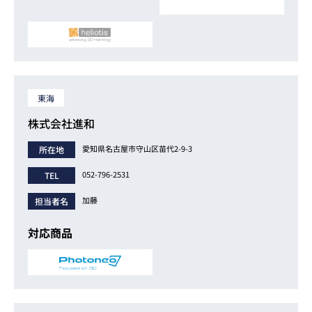
東海
株式会社進和
愛知県名古屋市守山区苗代2-9-3
所在地
052-796-2531
TEL
加藤
担当者名
対応商品