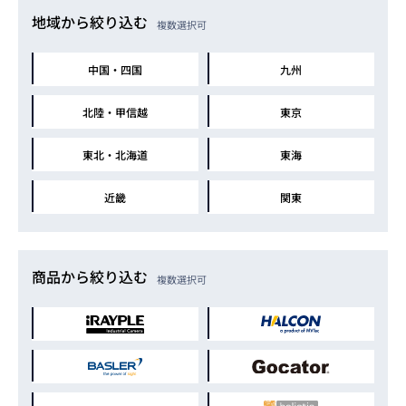
地域から絞り込む
複数選択可
中国・四国
九州
北陸・甲信越
東京
東北・北海道
東海
近畿
関東
商品から絞り込む
複数選択可