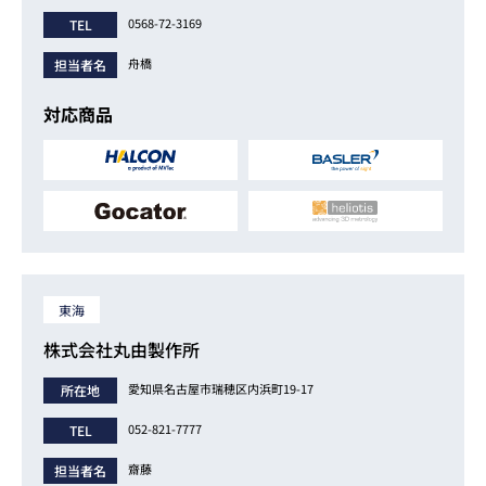
0568-72-3169
TEL
舟橋
担当者名
対応商品
東海
株式会社丸由製作所
愛知県名古屋市瑞穂区内浜町19-17
所在地
052-821-7777
TEL
齋藤
担当者名