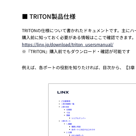
■ TRITON製品仕様
TRITONの仕様について書かれたドキュメントです。主に
購入前に知っておく必要がある情報はここで確認できます。
https://linx.jp/download/triton_usersmanual/
※『TRITON』購入前でもダウンロード・確認が可能です
例えば、各ポートの役割を知りたければ、目次から、【3章