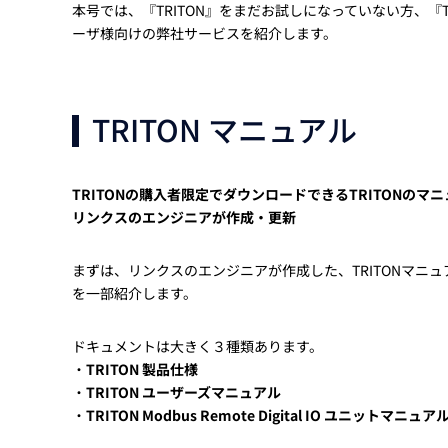
本号では、『TRITON』をまだお試しになっていない方、『T
ーザ様向けの弊社サービスを紹介します。
TRITON マニュアル
TRITONの購入者限定でダウンロードできるTRITONのマ
リンクスのエンジニアが作成・更新
まずは、リンクスのエンジニアが作成した、TRITONマニュ
を一部紹介します。
ドキュメントは大きく３種類あります。
・
TRITON 製品仕様
・
TRITON ユーザーズマニュアル
・
TRITON Modbus Remote Digital IO ユニットマニュア