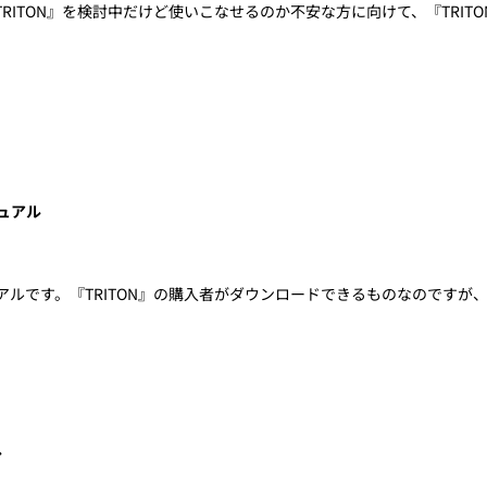
RITON』を検討中だけど使いこなせるのか不安な方に向けて、『TRITO
ニュアル
アルです。『TRITON』の購入者がダウンロードできるものなのですが
ル