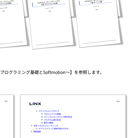
グラミング基礎とSoftmotion～】を参照します。