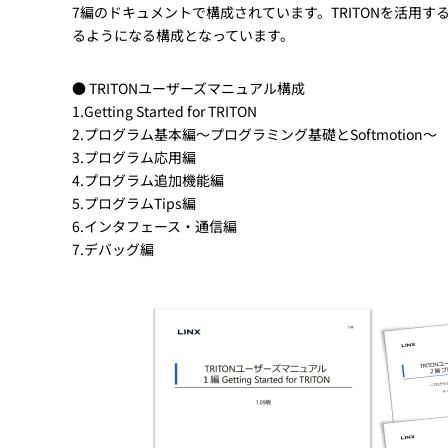
7編のドキュメントで構成されています。TRITONを活用するに
るようになる構成となっています。
● TRITONユーザーズマニュアル構成
1.Getting Started for TRITON
2.プログラム基本編～プログラミング基礎とSoftmotion～
3.プログラム応⽤編
4.プログラム追加機能編
5.プログラムTips編
6.インタフェース・通信編
7.デバッグ編