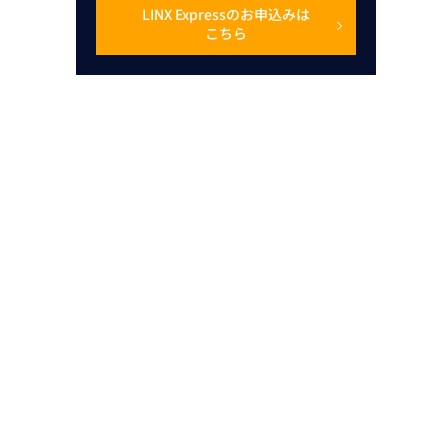
LINX Expressのお申込みは
こちら