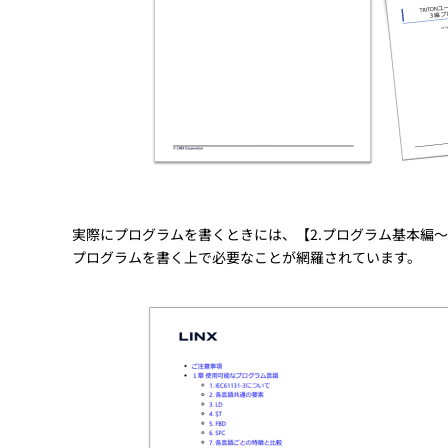
実際にプログラムを書くときには、【2.プログラム基本編～プロ
プログラムを書く上で必要なことが網羅されています。