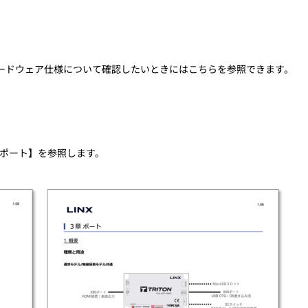
ハードウェア仕様について確認したいときにはこちらを参照できます。
 ポート】を参照します。