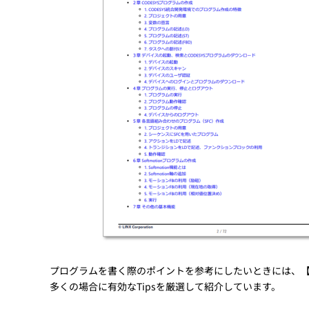
プログラムを書く際のポイントを参考にしたいときには、【5
多くの場合に有効なTipsを厳選して紹介しています。