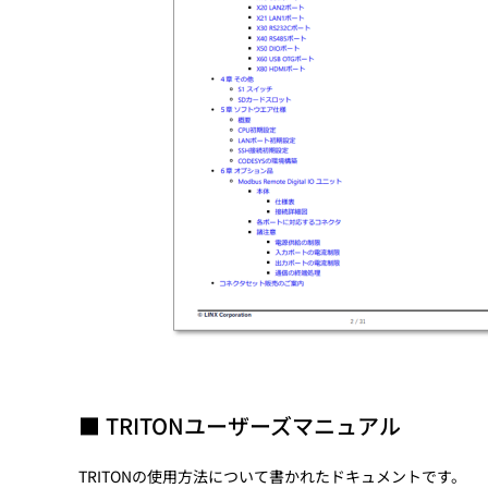
■ TRITONユーザーズマニュアル
TRITONの使用方法について書かれたドキュメントです。