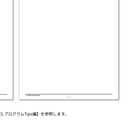
.プログラムTips編】を参照します。