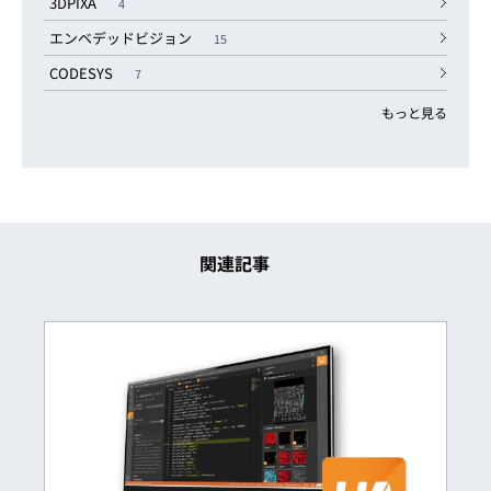
3DPIXA
4
エンベデッドビジョン
15
CODESYS
7
もっと見る
関連記事