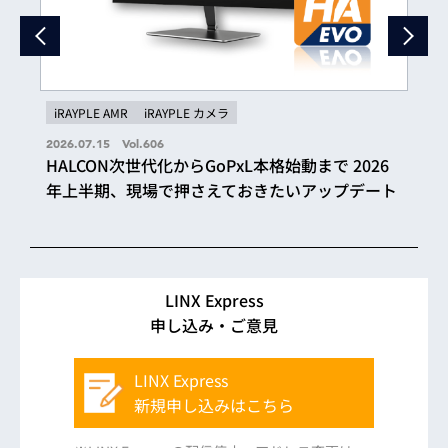
iRAYPLE AMR
iRAYPLE カメラ
2026.07.15 Vol.606
HALCON次世代化からGoPxL本格始動まで 2026
年上半期、現場で押さえておきたいアップデート
LINX Express
申し込み・ご意見
LINX Express
新規申し込みはこちら