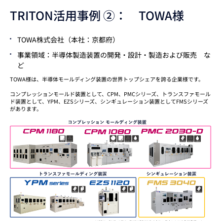
TRITON活用事例 ②： TOWA様
TOWA株式会社（本社：京都府）
事業領域：半導体製造装置の開発・設計・製造および販売 な
ど
TOWA様は、半導体モールディング装置の世界トップシェアを誇る企業様です。
コンプレッションモールド装置として、CPM、PMCシリーズ、トランスファモール
ド装置として、YPM、EZSシリーズ、シンギュレーション装置としてFMSシリーズ
があります。