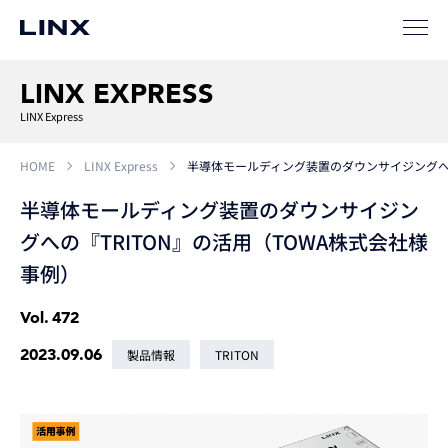
LINX EXPRESS
LINX Express
HOME
LINX Express
半導体モールディング装置のダウンサイジングへの
半導体モールディング装置のダウンサイジン
グへの『TRITON』の活用（TOWA株式会社様
事例）
Vol.
472
2023.09.06
製品情報
TRITON