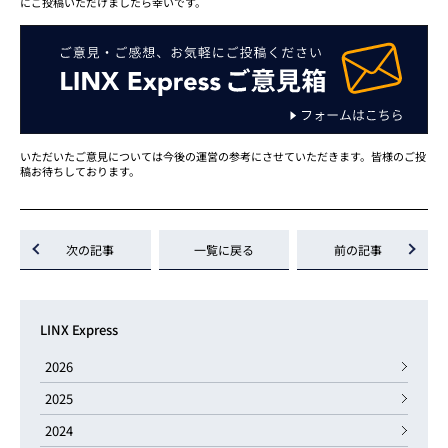
にご投稿いただけましたら幸いです。
いただいたご意見については今後の運営の参考にさせていただきます。皆様のご投
稿お待ちしております。
次の記事
一覧に戻る
前の記事
LINX Express
2026
2025
2024