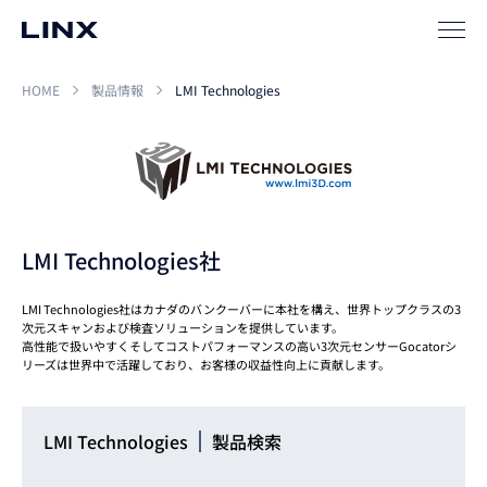
HOME
製品情報
LMI Technologies
LMI Technologies社
LMI Technologies社はカナダのバンクーバーに本社を構え、世界トップクラスの3
次元スキャンおよび検査ソリューションを提供しています。
高性能で扱いやすくそしてコストパフォーマンスの高い3次元センサーGocatorシ
リーズは世界中で活躍しており、お客様の収益性向上に貢献します。
LMI Technologies
製品検索