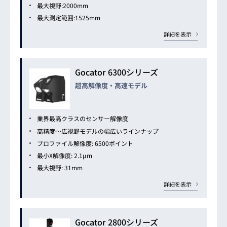
最大視野:2000mm
最大測定範囲:1525mm
詳細を表示
Gocator 6300シリーズ
超高解像度・高速モデル
業界最高クラスのセンサー解像度
高精度～広視野モデルの幅広いラインナップ
プロファイル解像度: 6500ポイント
最小X解像度: 2.1μm
最大視野: 31mm
詳細を表示
Gocator 2800シリーズ