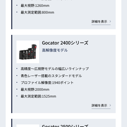
最大視野:1260mm
最大測定範囲:800mm
詳細を表示
Gocator 2400シリーズ
高解像度モデル
高精度～広視野モデルの幅広いラインナップ
青色レーザー搭載のスタンダードモデル
プロファイル解像度:1940ポイント
最大視野:2000mm
最大測定範囲:1525mm
詳細を表示
Gocator 2500シリーズ