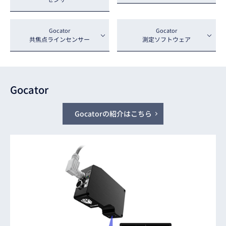
Gocator
Gocator
共焦点
ラインセンサー
測定
ソフトウェア
Gocator
Gocatorの紹介はこちら