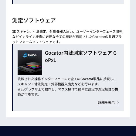
測定ソフトウェア
3Dスキャン、寸法測定、外部機器入出力、ユーザーインターフェース開発
などインライン検査に必要な全ての機能が搭載されたGocatorの共通プラ
ットフォームソフトウェアです。
Gocator内蔵測定ソフトウェア G
oPxL
洗練された操作インターフェースで全てのGocator製品に接続し、
スキャン・寸法測定・外部機器入出力などを行います。
WEBブラウザ上で動作し、マウス操作で簡単に設定や測定処理の構
築が可能です。
詳細を表示