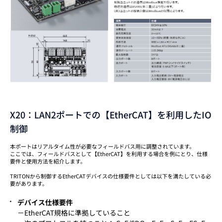
X20：LAN2ポートでの【EtherCAT】を利用したIO
制御
本ポートはリアルタイム性が必要なフィールドバス用に調整されています。
ここでは、フィールドバスとして【EtherCAT】を利用する場合を例にとり、仕様
要件と使用方法を紹介します。
TRITONから制御するEtherCATデバイスの仕様要件としては以下を満たしている必
要があります。
デバイス仕様要件
－EtherCAT規格に準拠していること