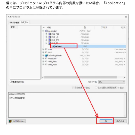
常では、プロジェクトのプログラム内部の変数を扱いたい場合、「Application」
の中にプログラムは登録されています。