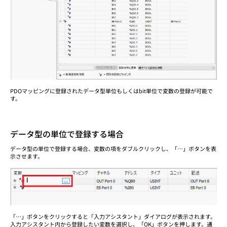
PDOマッピングに登録されたデータ型単位もしくはbit単位で変数の登録が可能で
す。
データ型の単位で登録する場合
データ型の単位で登録する場合、変数の項をダブルクリックし、「…」ボタンを表
示させます。
「…」ボタンをクリックすると「入力アシスタント」ダイアログが表示されます。
入力アシスタント内から登録したい変数を選択し、「OK」ボタンを押します。通