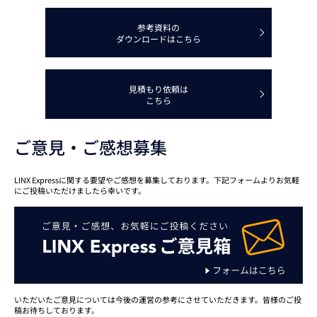
参考資料の
ダウンロードはこちら
見積もり依頼は
こちら
ご意見・ご感想募集
LINX Expressに関する要望やご感想を募集しております。下記フォームよりお気軽
にご投稿いただけましたら幸いです。
いただいたご意見については今後の運営の参考にさせていただきます。皆様のご投
稿お待ちしております。