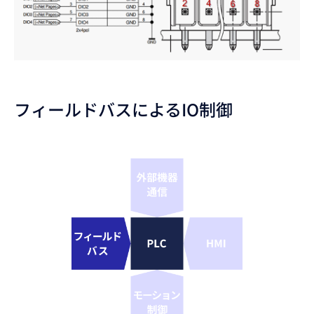
フィールドバスによるIO制御