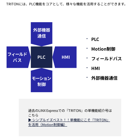
TRITONには、PLC機能をコアとして、様々な機能を活用することができます。
PLC
Motion制御
フィールドバス
HMI
外部機器通信
過去のLINX Expressでの『TRITON』の単機能紹介号は
こちら
▶ シンプルイズベスト！！単機能にこそ『TRITON』
を活用（Motion制御編）