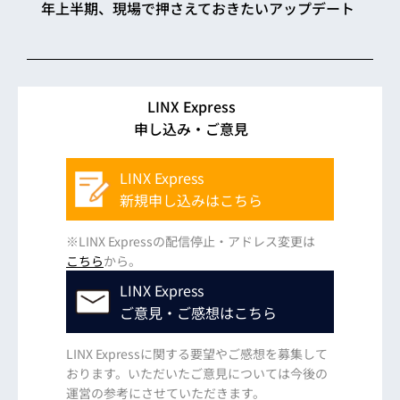
年上半期、現場で押さえておきたいアップデート
LINX Express
申し込み・ご意見
LINX Express
新規申し込みはこちら
※LINX Expressの配信停止・アドレス変更は
こちら
から。
LINX Express
ご意見・ご感想はこちら
LINX Expressに関する要望やご感想を募集して
おります。いただいたご意見については今後の
運営の参考にさせていただきます。