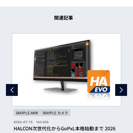
関連記事
iRAYPLE AMR
iRAYPLE カメラ
2026.07.15 Vol.606
HALCON次世代化からGoPxL本格始動まで 2026