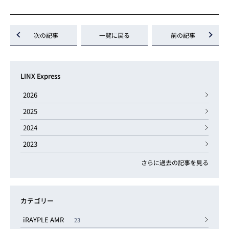
次の記事
一覧に戻る
前の記事
LINX Express
2026
2025
2024
2023
さらに過去の記事を見る
カテゴリー
iRAYPLE AMR
23