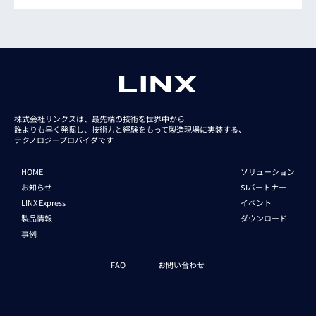
株式会社リンクスは、最先端の技術を世界中から
誰よりも早く発掘し、技術力と経験をもって
製造現場に実装する、
テクノロジープロバイダです
HOME
ソリューション
お知らせ
SIパートナー
LINX Express
イベント
製品情報
ダウンロード
事例
FAQ
お問い合わせ