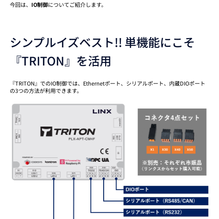
今回は、
IO制御
についてご紹介します。
シンプルイズベスト!! 単機能にこそ
『TRITON』を活用
『TRITON』でのIO制御では、Ethernetポート、シリアルポート、内蔵DIOポート
の3つの方法が利用できます。