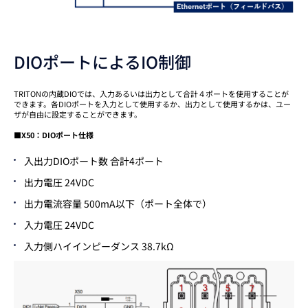
DIOポートによるIO制御
TRITONの内蔵DIOでは、入力あるいは出力として合計４ポートを使用することが
できます。各DIOポートを入力として使用するか、出力として使用するかは、ユー
ザが自由に設定することができます。
■X50：DIOポート仕様
入出力DIOポート数 合計4ポート
出力電圧 24VDC
出力電流容量 500mA以下（ポート全体で）
入力電圧 24VDC
入力側ハイインピーダンス 38.7kΩ