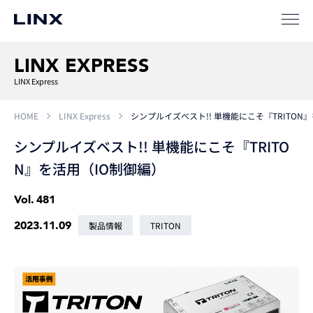
LINX EXPRESS
LINX Express
HOME
LINX Express
シンプルイズベスト!! 単機能にこそ『TRITON
シンプルイズベスト!! 単機能にこそ『TRITO
N』を活用（IO制御編）
Vol.
481
2023.11.09
製品情報
TRITON