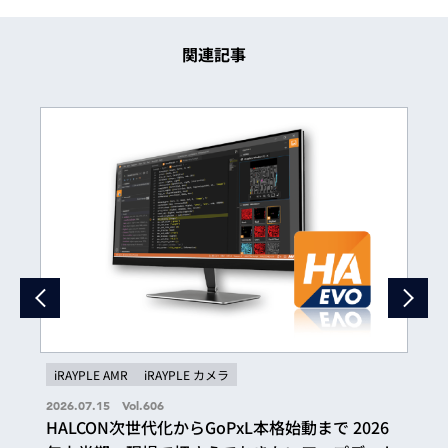
関連記事
iRAYPLE AMR
iRAYPLE カメラ
2026.07.15 Vol.606
HALCON次世代化からGoPxL本格始動まで 2026