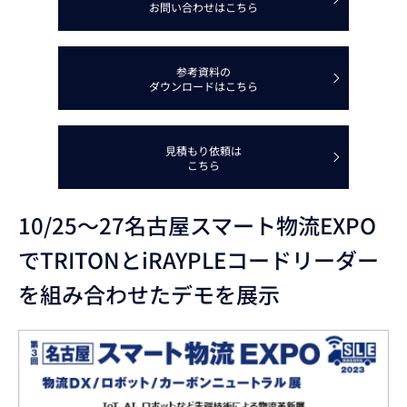
お問い合わせはこちら
参考資料の
ダウンロードはこちら
見積もり依頼は
こちら
10/25～27名古屋スマート物流EXPO
でTRITONとiRAYPLEコードリーダー
を組み合わせたデモを展示