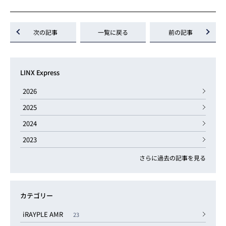
次の記事
一覧に戻る
前の記事
LINX Express
2026
2025
2024
2023
さらに過去の記事を見る
カテゴリー
iRAYPLE AMR
23