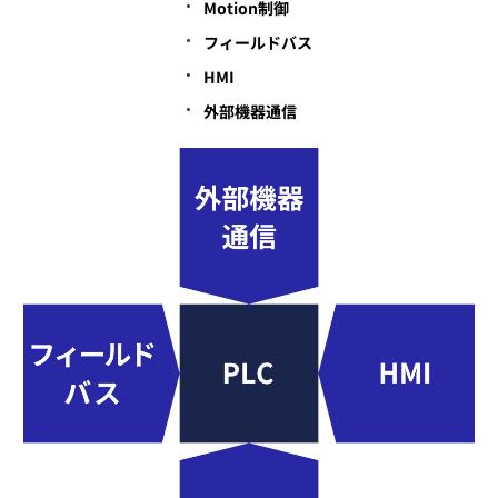
Motion制御
フィールドバス
HMI
外部機器通信