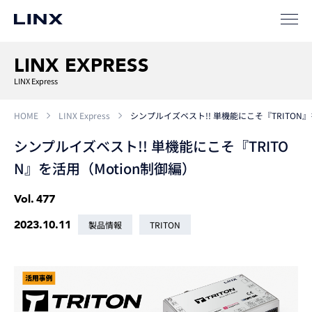
LINX EXPRESS
LINX Express
HOME
LINX Express
シンプルイズベスト!! 単機能にこそ『TRITON』
シンプルイズベスト!! 単機能にこそ『TRITO
N』を活用（Motion制御編）
Vol.
477
2023.10.11
製品情報
TRITON