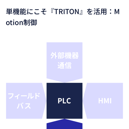
単機能にこそ『TRITON』を活用：M
otion制御