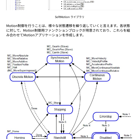
SoftMotion ライブラリ
Motion制御を行うことは、様々な状態遷移を繰り返していくと言えます。各状態
に対して、Motion制御用ファンクションブロックが用意されており、これらを組
み合わせてMotionアプリケーションを作成します。