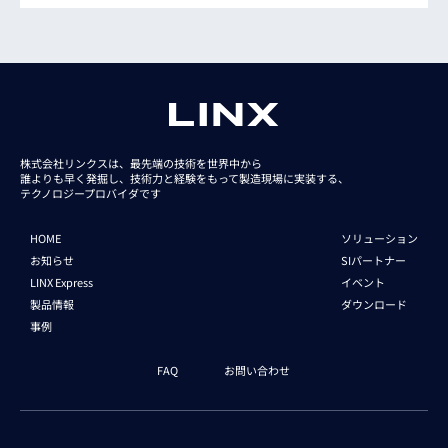
株式会社リンクスは、最先端の技術を世界中から
誰よりも早く発掘し、技術力と経験をもって
製造現場に実装する、
テクノロジープロバイダです
HOME
ソリューション
お知らせ
SIパートナー
LINX Express
イベント
製品情報
ダウンロード
事例
FAQ
お問い合わせ