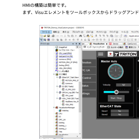
HMIの構築は簡単です。
まず、Visuエレメントをツールボックスからドラッグアン