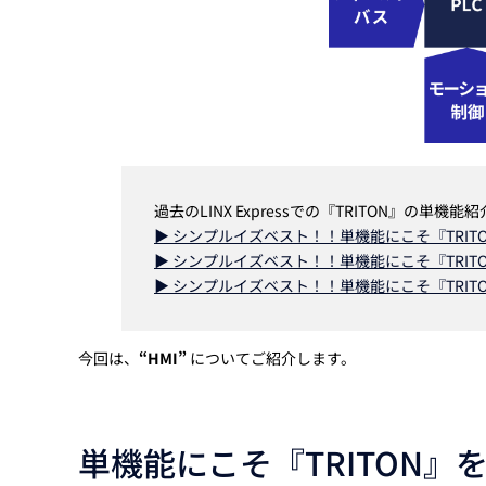
過去のLINX Expressでの『TRITON』の単機
▶ シンプルイズベスト！！単機能にこそ『TRITO
▶ シンプルイズベスト！！単機能にこそ『TRIT
▶ シンプルイズベスト！！単機能にこそ『TRIT
今回は、
“HMI”
についてご紹介します。
単機能にこそ『TRITON』を