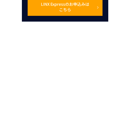
LINX Expressのお申込みは
こちら