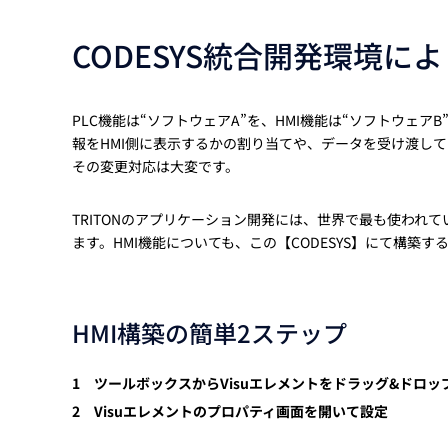
CODESYS統合開発環境に
PLC機能は“ソフトウェアA”を、HMI機能は“ソフトウェ
報をHMI側に表示するかの割り当てや、データを受け渡し
その変更対応は大変です。
TRITONのアプリケーション開発には、世界で最も使われて
ます。HMI機能についても、この【CODESYS】にて構築す
HMI構築の簡単2ステップ
1 ツールボックスからVisuエレメントをドラッグ&ドロッ
2 Visuエレメントのプロパティ画面を開いて設定