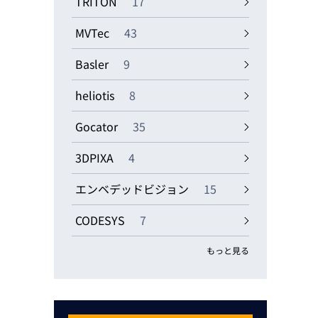
TRITON
17
MVTec
43
Basler
9
heliotis
8
Gocator
35
3DPIXA
4
エンベデッドビジョン
15
CODESYS
7
もっと見る