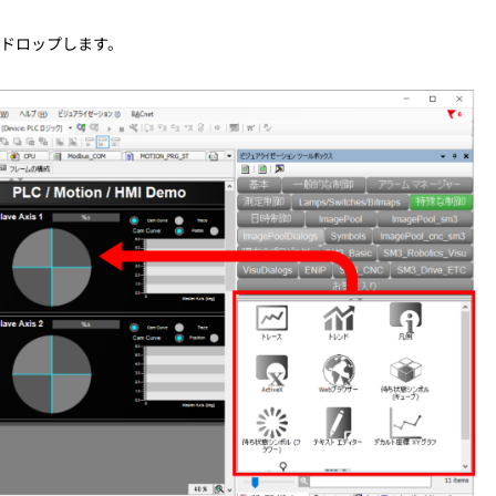
ドドロップします。