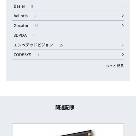
Basler
9
heliotis
8
Gocator
35
3DPIXA
4
エンベデッドビジョン
15
CODESYS
7
もっと見る
関連記事