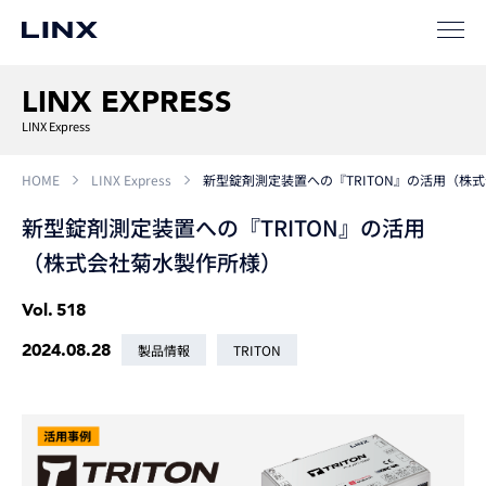
LINX EXPRESS
LINX Express
HOME
LINX Express
新型錠剤測定装置への『TRITON』の活用（株
新型錠剤測定装置への『TRITON』の活用
（株式会社菊水製作所様）
Vol.
518
2024.08.28
製品情報
TRITON