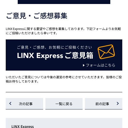
ご意見・ご感想募集
LINX Expressに関する要望やご感想を募集しております。下記フォームよりお気軽
にご投稿いただけましたら幸いです。
いただいたご意見については今後の運営の参考にさせていただきます。皆様のご投
稿お待ちしております。
次の記事
一覧に戻る
前の記事
LINX Express