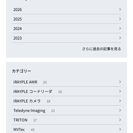
2026
2025
2024
2023
さらに過去の記事を見る
カテゴリー
iRAYPLE AMR
23
iRAYPLE コードリーダ
10
iRAYPLE カメラ
18
Teledyne Imaging
13
TRITON
17
MVTec
43