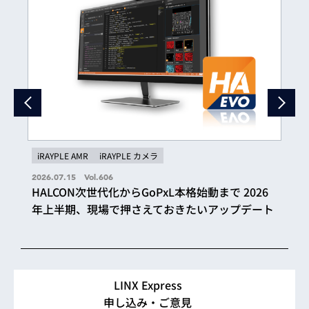
iRAYPLE AMR
iRAYPLE カメラ
2026.07.15 Vol.606
HALCON次世代化からGoPxL本格始動まで 2026
年上半期、現場で押さえておきたいアップデート
LINX Express
申し込み・ご意見