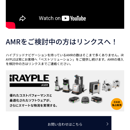
AMRをご検討中の方はリンクスへ！
ハイブリッドナビゲーションを持っているAMRの数はそこまで多くありません。iR
AYPLEは常にお客様へ「ベストソリューション」をご提供し続けます。AMRの導入
を検討中の方はリンクスまでご連絡ください。
お問い合わせはこちら