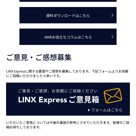
資料ダウンロードはこちら
AMRお役立ちコラムはこちら
ご意見・ご感想募集
LINX Expressに関する要望やご感想を募集しております。下記フォームよりお気軽
にご投稿いただけましたら幸いです。
いただいたご意見については今後の運営の参考にさせていただきます。皆様のご投
稿お待ちしております。