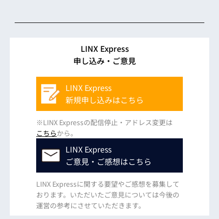
LINX Express
申し込み・ご意見
LINX Express
新規申し込みはこちら
※LINX Expressの配信停止・アドレス変更は
こちら
から。
LINX Express
ご意見・ご感想はこちら
LINX Expressに関する要望やご感想を募集して
おります。いただいたご意見については今後の
運営の参考にさせていただきます。