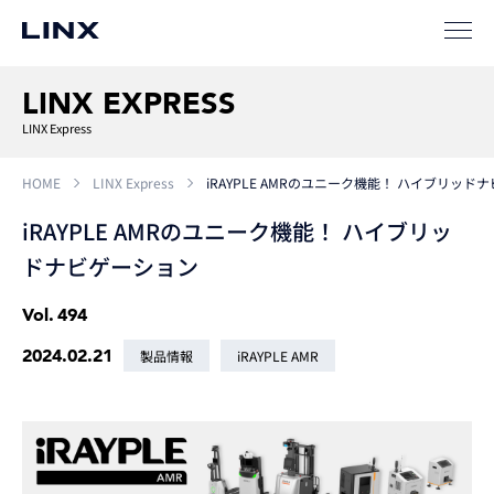
新卒
採用
中途
採用
LINX EXPRESS
LINX Express
HOME
LINX Express
iRAYPLE AMRのユニーク機能！ ハイブリッド
iRAYPLE AMRのユニーク機能！ ハイブリッ
ドナビゲーション
Vol.
494
2024.02.21
製品情報
iRAYPLE AMR