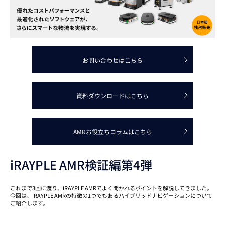
お問い合わせはこちら
資料ダウンロードはこちら
AMRお役立ちコラムはこちら
iRAYPLE AMR検証編第4弾
これまで3回に渡り、iRAYPLE AMRでよく聞かれるポイントを解説してきました。
今回は、iRAYPLE AMRの特徴の1つでもあるハイブリッドナビゲーションについて
ご紹介します。