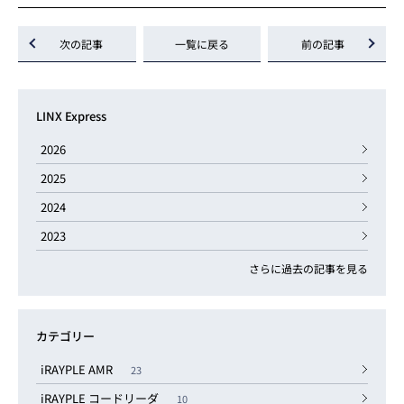
次の記事
一覧に戻る
前の記事
LINX Express
2026
2025
2024
2023
さらに過去の記事を見る
カテゴリー
iRAYPLE AMR
23
iRAYPLE コードリーダ
10