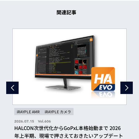
関連記事
iRAYPLE AMR
iRAYPLE カメラ
2026.07.15 Vol.606
HALCON次世代化からGoPxL本格始動まで 2026
年上半期、現場で押さえておきたいアップデート