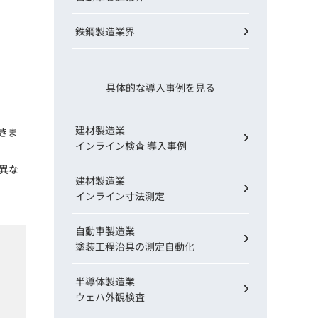
鉄鋼製造業界
具体的な導入事例を見る
建材製造業
きま
インライン検査 導入事例
の異な
建材製造業
インライン寸法測定
自動車製造業
塗装工程治具の測定自動化
半導体製造業
ウェハ外観検査