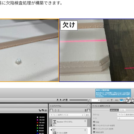
易に欠陥検査処理が構築できます。