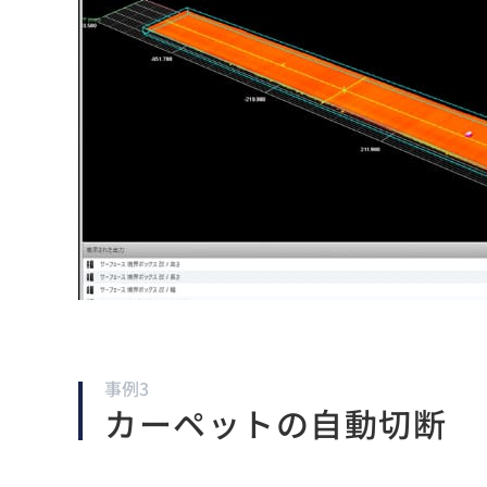
事例3
カーペットの自動切断