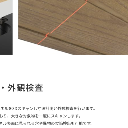
・外観検査
ネルを3Dスキャンし寸法計測と外観検査を行います。
されており、大きな対象物を一度にスキャンします。
ネル表面に見られる穴や異物の欠陥検出も可能です。