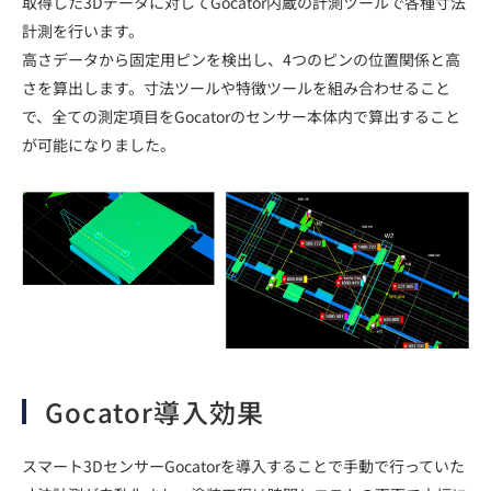
取得した3Dデータに対してGocator内蔵の計測ツールで各種寸法
計測を行います。
高さデータから固定用ピンを検出し、4つのピンの位置関係と高
さを算出します。寸法ツールや特徴ツールを組み合わせること
で、全ての測定項目をGocatorのセンサー本体内で算出すること
が可能になりました。
Gocator導入効果
スマート3DセンサーGocatorを導入することで手動で行っていた