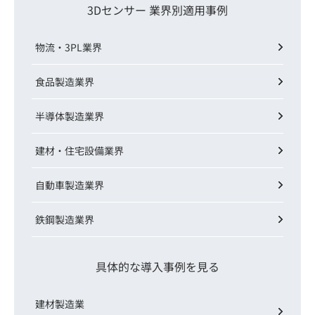
3Dセンサー 業界別適用事例
物流・3PL業界
食品製造業界
半導体製造業界
建材・住宅設備業界
自動車製造業界
鉄鋼製造業界
具体的な導入事例を見る
建材製造業