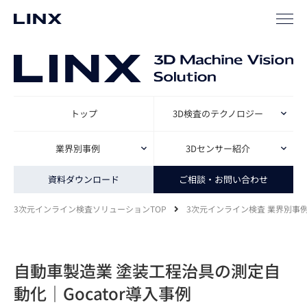
トップ
3D検査のテクノロジー
業界別事例
3Dセンサー紹介
資料ダウンロード
ご相談・お問い合わせ
3次元インライン検査ソリューションTOP
3次元インライン検査 業界別事
自動車製造業 塗装工程治具の測定自
動化｜Gocator導入事例