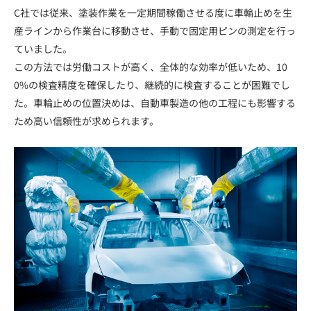
C社では従来、塗装作業を一定期間稼働させる度に車輪止めを生
産ラインから作業台に移動させ、手動で固定用ピンの測定を行っ
ていました。
この方法では労働コストが高く、全体的な効率が低いため、10
0%の検査精度を確保したり、継続的に検査することが困難でし
た。車輪止めの位置決めは、自動車製造の他の工程にも影響する
ため高い信頼性が求められます。