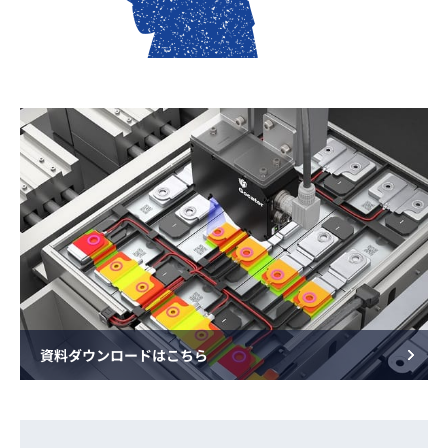
資料ダウンロードはこちら