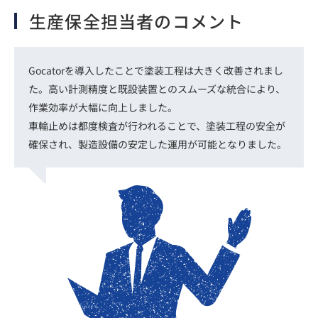
生産保全担当者のコメント
Gocatorを導入したことで塗装工程は大きく改善されまし
た。高い計測精度と既設装置とのスムーズな統合により、
作業効率が大幅に向上しました。
車輪止めは都度検査が行われることで、塗装工程の安全が
確保され、製造設備の安定した運用が可能となりました。