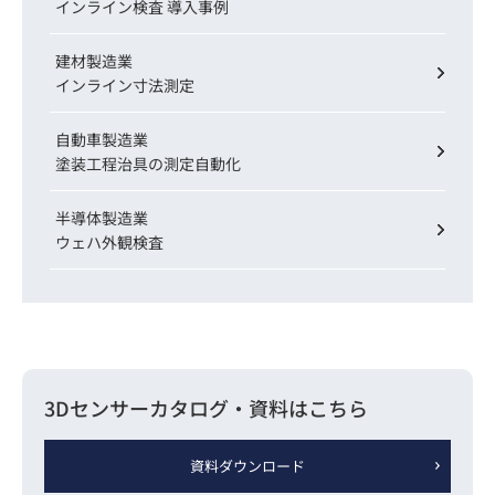
インライン検査 導入事例
建材製造業
インライン寸法測定
自動車製造業
塗装工程治具の測定自動化
半導体製造業
ウェハ外観検査
3Dセンサーカタログ・
資料はこちら
資料ダウンロード