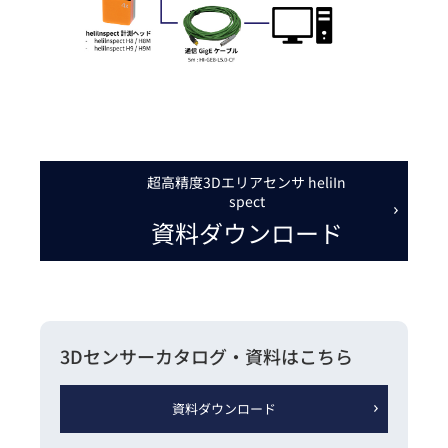
超高精度3Dエリアセンサ heliIn
spect
資料ダウンロード
3Dセンサーカタログ・
資料はこちら
資料ダウンロード