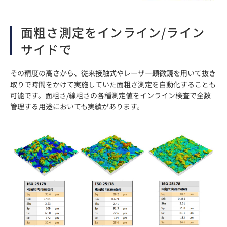
面粗さ測定をインライン/ライン
サイドで
その精度の高さから、従来接触式やレーザー顕微鏡を用いて抜き
取りで時間をかけて実施していた面粗さ測定を自動化することも
可能です。面粗さ/線粗さの各種測定値をインライン検査で全数
管理する用途においても実績があります。