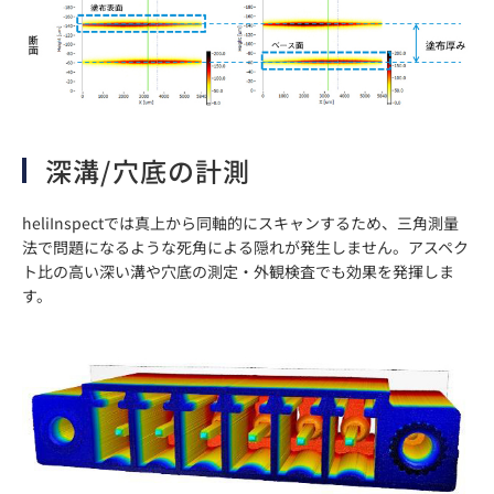
深溝/穴底の計測
heliInspectでは真上から同軸的にスキャンするため、三角測量
法で問題になるような死角による隠れが発生しません。アスペク
ト比の高い深い溝や穴底の測定・外観検査でも効果を発揮しま
す。