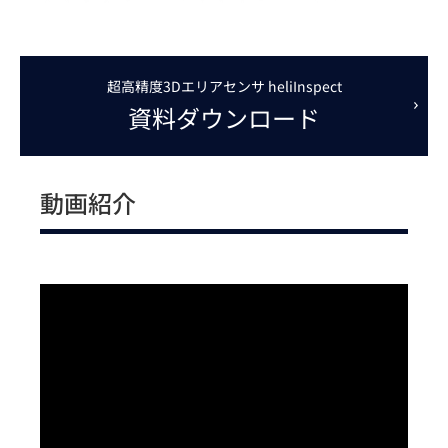
超高精度3Dエリアセンサ heliInspect
資料ダウンロード
動画紹介