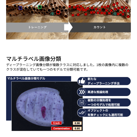
マルチラベル画像分類
ディープラーニング画像分類が複数クラスに対応しました。1枚の画像内に複数の
クラスが混在していても一つのモデルで分類可能です。