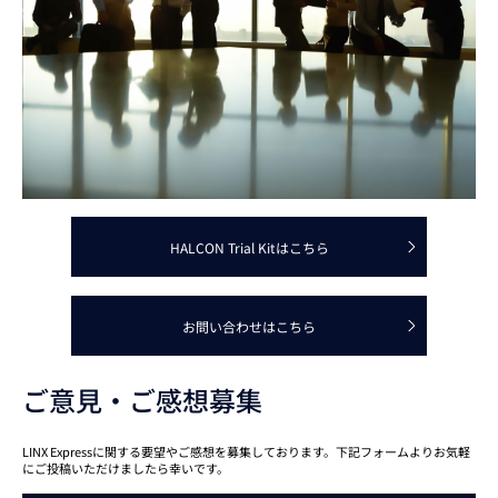
HALCON Trial Kitはこちら
お問い合わせはこちら
ご意見・ご感想募集
LINX Expressに関する要望やご感想を募集しております。下記フォームよりお気軽
にご投稿いただけましたら幸いです。