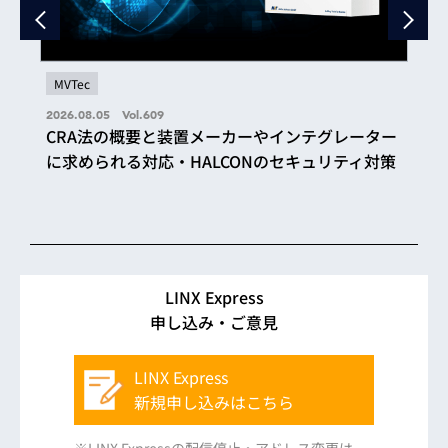
MVTec
2026.08.05 Vol.609
CRA法の概要と装置メーカーやインテグレーター
に求められる対応・HALCONのセキュリティ対策
LINX Express
申し込み・ご意見
LINX Express
新規申し込みはこちら