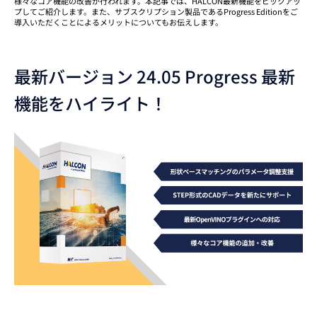
様々なコア機能の改善が行われます。本記事では、HALCON最新機能をピックアッ
プしてご紹介します。また、サブスクリプション製品であるProgress Editionをご
導入いただくことによるメリットについてもお伝えします。
最新バージョン 24.05 Progress 最新
機能をハイライト！