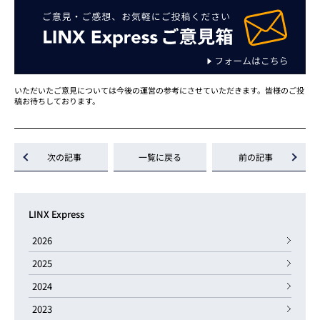
いただいたご意見については今後の運営の参考にさせていただきます。皆様のご投
稿お待ちしております。
次の記事
一覧に戻る
前の記事
LINX Express
2026
2025
2024
2023