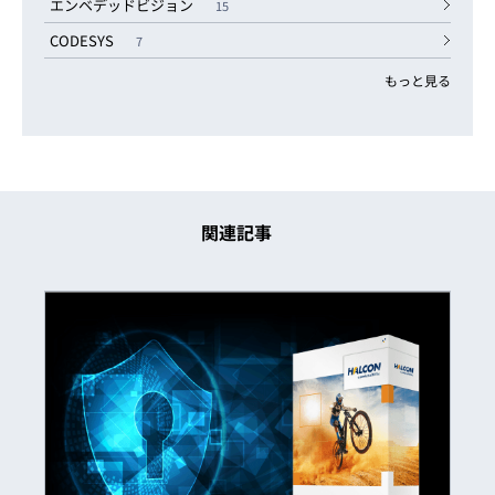
エンベデッドビジョン
15
CODESYS
7
もっと見る
関連記事