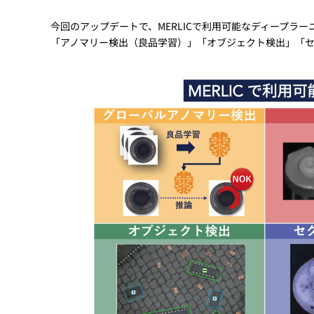
今回のアップデートで、MERLICで利用可能なディープラ
「アノマリー検出（良品学習）」「オブジェクト検出」「セグ