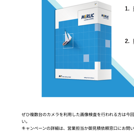
ぜひ複数台のカメラを利用した画像検査を行われる方は今
い。
キャンペーンの詳細は、営業担当か御見積依頼窓口にお問