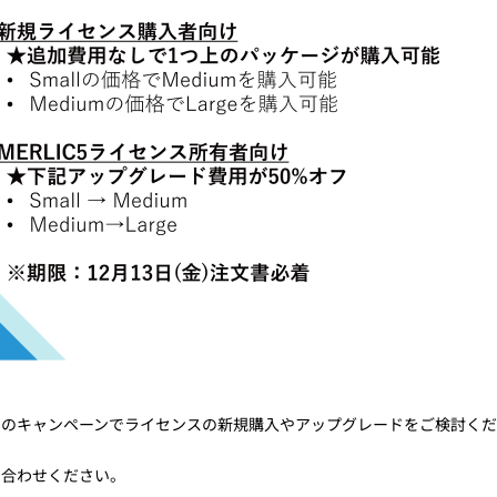
回のキャンペーンでライセンスの新規購入やアップグレードをご検討く
い合わせください。