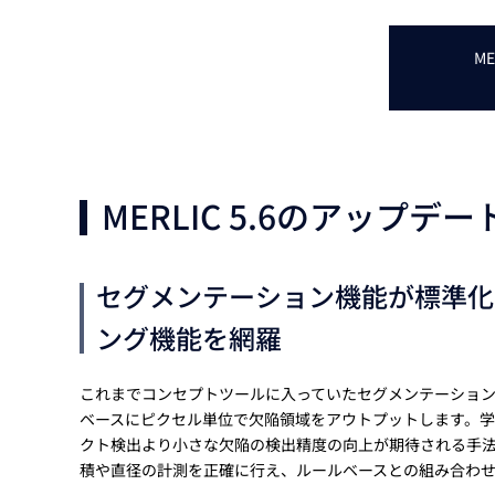
M
MERLIC 5.6のアップデー
セグメンテーション機能が標準化
ング機能を網羅
これまでコンセプトツールに入っていたセグメンテーショ
ベースにピクセル単位で欠陥領域をアウトプットします。
クト検出より小さな欠陥の検出精度の向上が期待される手法
積や直径の計測を正確に行え、ルールベースとの組み合わ