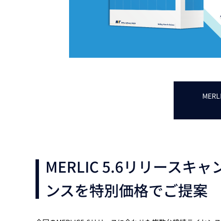
MER
MERLIC 5.6リリー
ンスを特別価格でご提案