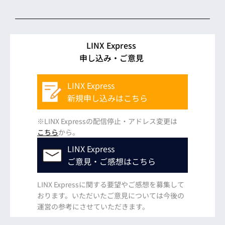
LINX Express
申し込み・ご意見
LINX Express
新規申し込みはこちら
※LINX Expressの配信停止・アドレス変更は
こちら
から。
LINX Express
ご意見・ご感想はこちら
LINX Expressに関する要望やご感想を募集して
おります。いただいたご意見については今後の
運営の参考にさせていただきます。