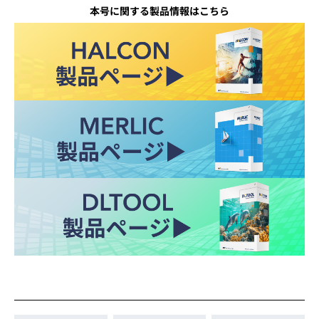
本号に関する製品情報はこちら