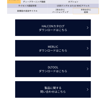
HALCONカタログ
ダウンロードはこちら
MERLIC
ダウンロードはこちら
DLTOOL
ダウンロードはこちら
製品に関する
問い合わせはこちら