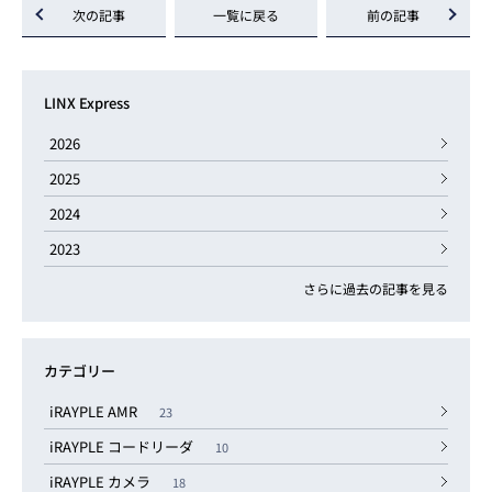
次の記事
一覧に戻る
前の記事
LINX Express
2026
2025
2024
2023
さらに過去の記事を見る
カテゴリー
iRAYPLE AMR
23
iRAYPLE コードリーダ
10
iRAYPLE カメラ
18