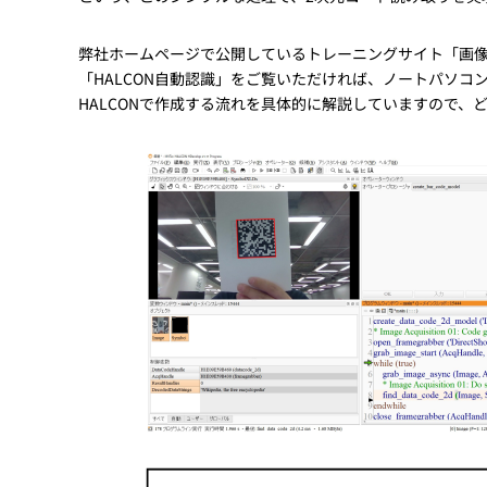
弊社ホームページで公開しているトレーニングサイト「画
「HALCON自動認識」をご覧いただければ、ノートパソ
HALCONで作成する流れを具体的に解説していますので、