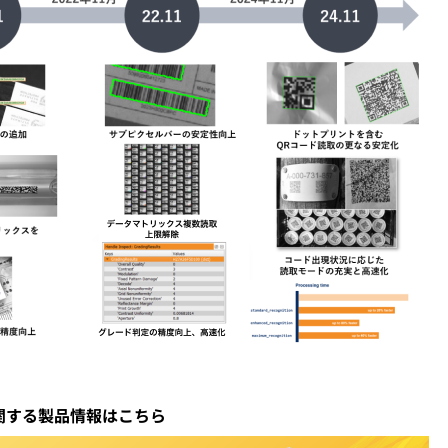
関する製品情報はこちら