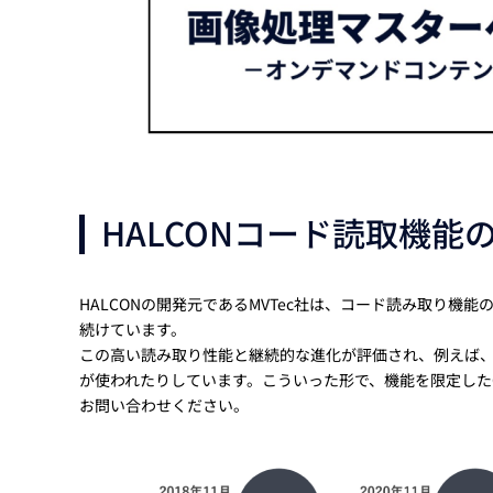
HALCONコード読取機能
HALCONの開発元であるMVTec社は、コード読み取り
続けています。
この高い読み取り性能と継続的な進化が評価され、例えば、
が使われたりしています。こういった形で、機能を限定した
お問い合わせください。