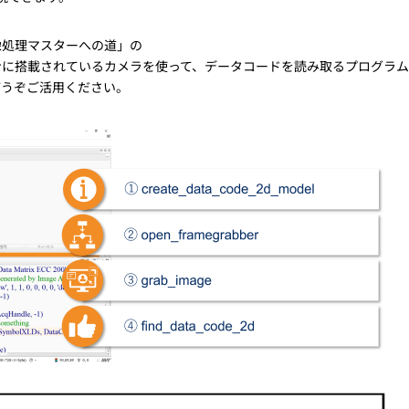
像処理マスターへの道」の
コンに搭載されているカメラを使って、データコードを読み取るプログラ
どうぞご活用ください。