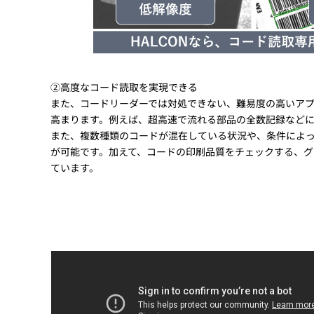
②高度なコード読取を実現できる
また、コードリーダーでは対処できない、難易度の高いアプ
高まります。例えば、超高速で流れる部品の全数記録などに
また、複数種類のコードが混在している状況や、条件によ
が可能です。加えて、コードの印刷品質をチェックする、グ
ています。