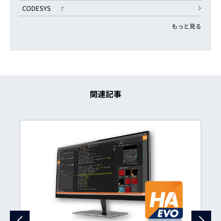
CODESYS
7
もっと見る
関連記事