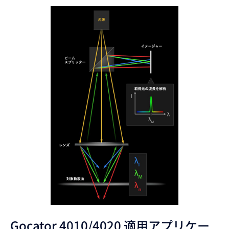
Gocator 4010/4020 適用アプリケー