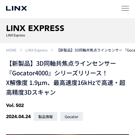
LINX EXPRESS
LINX Express
HOME
LINX Express
【新製品】3D同軸共焦点ラインセンサー 『Gocat
【新製品】3D同軸共焦点ラインセンサー
『Gocator4000』シリーズリリース！
X解像度 1.9μm、最高速度16kHzで高速・超
高精度3Dスキャン
Vol.
502
2024.04.24
製品情報
Gocator