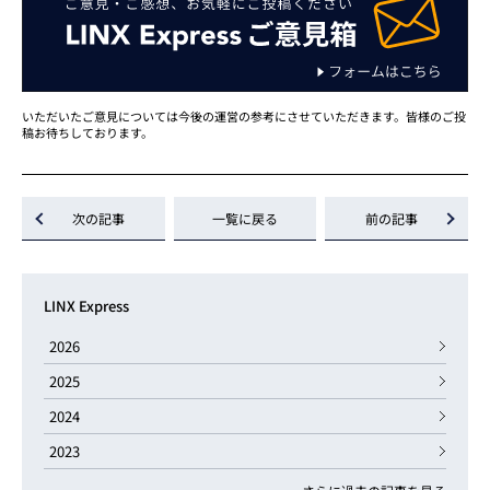
いただいたご意見については今後の運営の参考にさせていただきます。皆様のご投
稿お待ちしております。
次の記事
一覧に戻る
前の記事
LINX Express
2026
2025
2024
2023