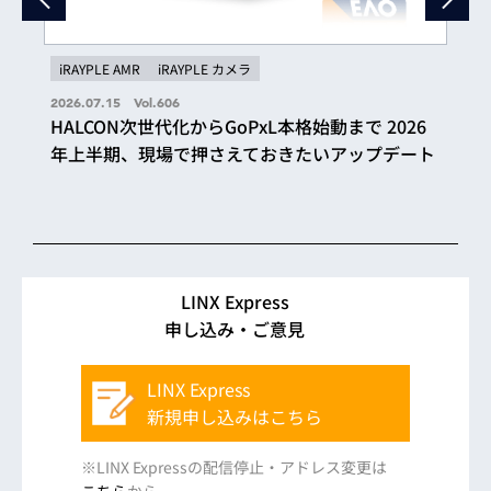
iRAYPLE AMR
iRAYPLE カメラ
2026.07.15 Vol.606
HALCON次世代化からGoPxL本格始動まで 2026
年上半期、現場で押さえておきたいアップデート
LINX Express
申し込み・ご意見
LINX Express
新規申し込みはこちら
※LINX Expressの配信停止・アドレス変更は