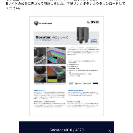
Bサイトの公開に先立って用意しました。下記リンクボタンよりダウンロードして
ください。
Gocator 4010 / 4020