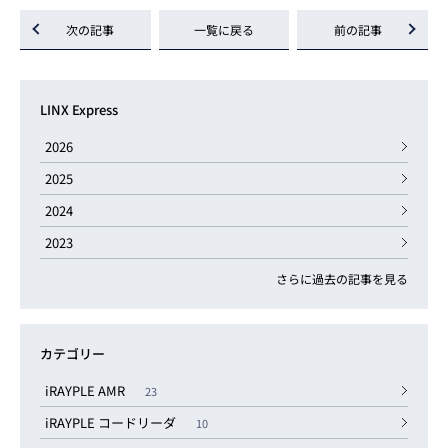
次の記事
一覧に戻る
前の記事
LINX Express
2026
2025
2024
2023
さらに過去の記事を見る
カテゴリー
iRAYPLE AMR
23
iRAYPLE コードリーダ
10