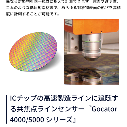
異なる対象物を同一視野に捉えて計測できます。鏡面や透明体、
ゴムのような低反射素材まで、あらゆる対象物表面の形状を高精
度に計測することが可能です。
ICチップの高速製造ラインに追随す
る共焦点ラインセンサー『Gocator
4000/5000 シリーズ』