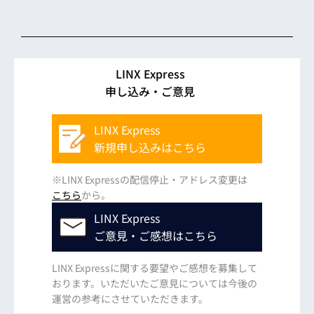
LINX Express
申し込み・ご意見
LINX Express
新規申し込みはこちら
※LINX Expressの配信停止・アドレス変更は
こちら
から。
LINX Express
ご意見・ご感想はこちら
LINX Expressに関する要望やご感想を募集して
おります。いただいたご意見については今後の
運営の参考にさせていただきます。