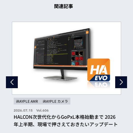
関連記事
iRAYPLE AMR
iRAYPLE カメラ
2026.07.15 Vol.606
HALCON次世代化からGoPxL本格始動まで 2026
年上半期、現場で押さえておきたいアップデート