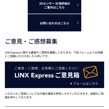
3Dセンサー 計測評価の
ご案内はこちら
お問い合わせはこちら
ご意見・ご感想募集
LINX Expressに関する要望やご感想を募集しております。下記フォームよりお気軽
にご投稿いただけましたら幸いです。
いただいたご意見については今後の運営の参考にさせていただきます。皆様のご投
稿お待ちしております。