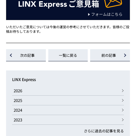
いただいたご意見については今後の運営の参考にさせていただきます。皆様のご投
稿お待ちしております。
次の記事
一覧に戻る
前の記事
LINX Express
2026
2025
2024
2023
さらに過去の記事を見る