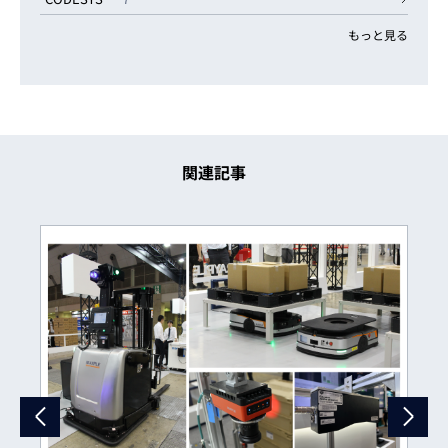
もっと見る
関連記事