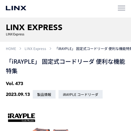
LINX EXPRESS
LINX Express
HOME
LINX Express
「iRAYPLE」 固定式コードリーダ 便利な機能特
「iRAYPLE」 固定式コードリーダ 便利な機能
特集
Vol.
473
2023.09.13
製品情報
iRAYPLE コードリーダ