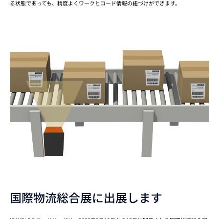
る状態であっても、精度よくワークとコード情報の紐づけができます。
国際物流総合展に出展します