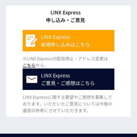
LINX Express
申し込み・ご意見
LINX Express
新規申し込みはこちら
※LINX Expressの配信停止・アドレス変更は
こちら
から。
LINX Express
ご意見・ご感想はこちら
LINX Expressに関する要望やご感想を募集して
おります。いただいたご意見については今後の
運営の参考にさせていただきます。