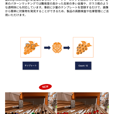
来のパターンマッチングでは難易度の高かった反射の多い金属や、ガラス瓶のよう
な透明体にも対応しています。事前に少量のテンプレートを登録するだけで、画像
から簡単に対象物を発見することができるため、製品の員数検査や在庫管理にご活
用いただけます。