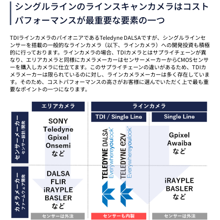
シングルラインのラインスキャンカメラはコスト
パフォーマンスが最重要な要素の一つ
TDIラインカメラのパイオニアであるTeledyne DALSAですが、シングルラインセ
ンサーを搭載の一般的なラインカメラ（以下、ラインカメラ）への開発投資も積極
的に行っております。ラインカメラの場合、TDIカメラとはサプライチェーンが異
なり、エリアカメラと同様にカメラメーカーはセンサーメーカーからCMOSセンサ
ーを購入しカメラに仕立てます。このサプライチェーンの違いがあるため、TDIカ
メラメーカーは限られているのに対し、ラインカメラメーカーは多く存在していま
す。そのため、コストパフォーマンスの高さがお客様に選んでいただく上で最も重
要なポイントの一つになります。