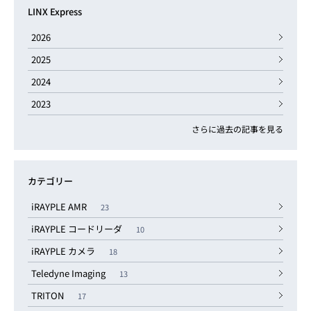
LINX Express
2026
2025
2024
2023
さらに過去の記事を見る
カテゴリー
iRAYPLE AMR
23
iRAYPLE コードリーダ
10
iRAYPLE カメラ
18
Teledyne Imaging
13
TRITON
17