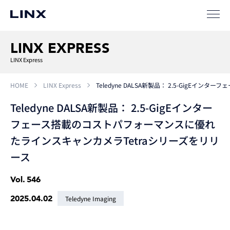
LINX EXPRESS
LINX Express
HOME
LINX Express
Teledyne DALSA新製品： 2.5-Gig
Teledyne DALSA新製品： 2.5-GigEインター
フェース搭載のコストパフォーマンスに優れ
たラインスキャンカメラTetraシリーズをリリ
ース
Vol.
546
2025.04.02
Teledyne Imaging