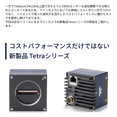
一方でTeledyne DALSAは上図で示すようにCMOSセンサーも自社開発できる限ら
れたメーカーであるため、ラインカメラにおいても単純にコストダウンを行うだけ
でなく、ハイエンドで培った技術力も活かしたコストパフォーマンスに優れたカメ
ラを提供し続けております。
今回は近日リリースになるラインカメラの新製品Tetraシリーズの特長をご紹介し
ます。
コストパフォーマンスだけではない
新製品 Tetraシリーズ