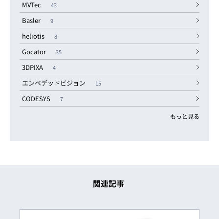
MVTec
43
Basler
9
heliotis
8
Gocator
35
3DPIXA
4
エンベデッドビジョン
15
CODESYS
7
もっと見る
関連記事