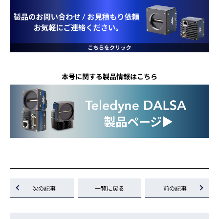
本号に関する製品情報はこちら
次の記事
一覧に戻る
前の記事