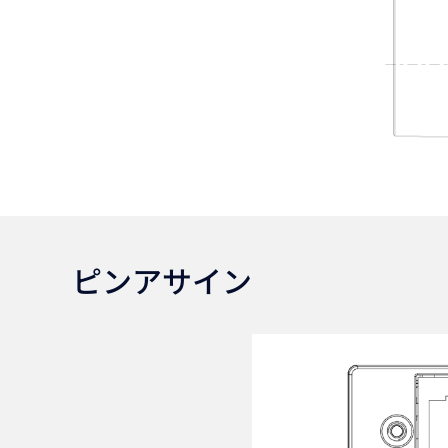
ピンアサイン