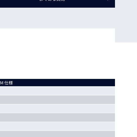
動画
R
物流コラム
マシンビジョンコラム
全ての製品
2M 仕様