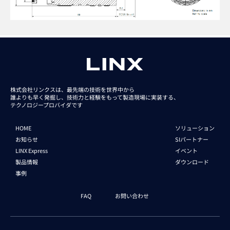
株式会社リンクスは、最先端の技術を世界中から
誰よりも早く発掘し、技術力と経験をもって
製造現場に実装する、
テクノロジープロバイダです
HOME
ソリューション
お知らせ
SIパートナー
LINX Express
イベント
製品情報
ダウンロード
事例
FAQ
お問い合わせ