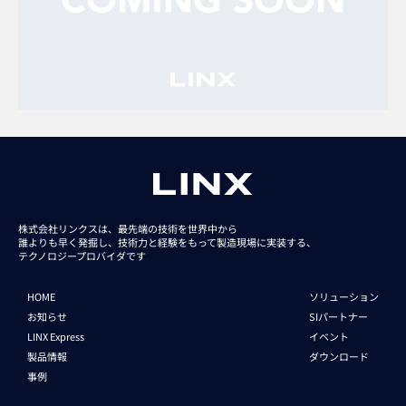
株式会社リンクスは、最先端の技術を世界中から
誰よりも早く発掘し、技術力と経験をもって
製造現場に実装する、
テクノロジープロバイダです
HOME
ソリューション
お知らせ
SIパートナー
LINX Express
イベント
製品情報
ダウンロード
事例