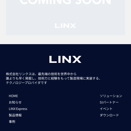
株式会社リンクスは、最先端の技術を世界中から
誰よりも早く発掘し、技術力と経験をもって
製造現場に実装する、
テクノロジープロバイダです
HOME
ソリューション
お知らせ
SIパートナー
LINX Express
イベント
製品情報
ダウンロード
事例