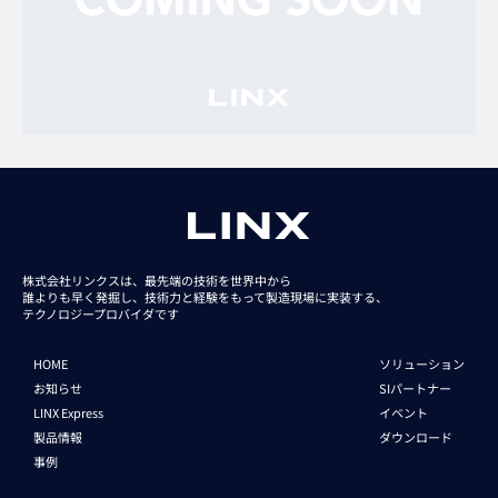
株式会社リンクスは、最先端の技術を世界中から
誰よりも早く発掘し、技術力と経験をもって
製造現場に実装する、
テクノロジープロバイダです
HOME
ソリューション
お知らせ
SIパートナー
LINX Express
イベント
製品情報
ダウンロード
事例