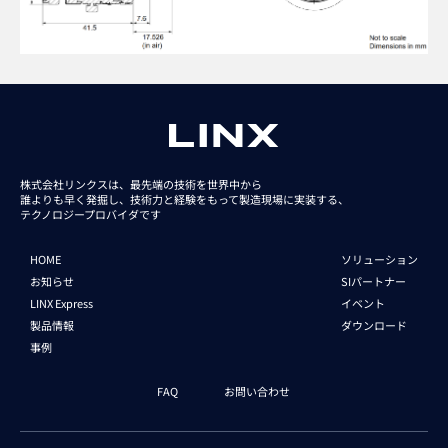
株式会社リンクスは、最先端の技術を世界中から
誰よりも早く発掘し、技術力と経験をもって
製造現場に実装する、
テクノロジープロバイダです
HOME
ソリューション
お知らせ
SIパートナー
LINX Express
イベント
製品情報
ダウンロード
事例
FAQ
お問い合わせ