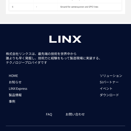
株式会社リンクスは、最先端の技術を世界中から
誰よりも早く発掘し、技術力と経験をもって
製造現場に実装する、
テクノロジープロバイダです
HOME
ソリューション
お知らせ
SIパートナー
LINX Express
イベント
製品情報
ダウンロード
事例
FAQ
お問い合わせ