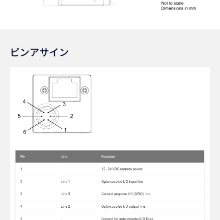
ピンアサイン