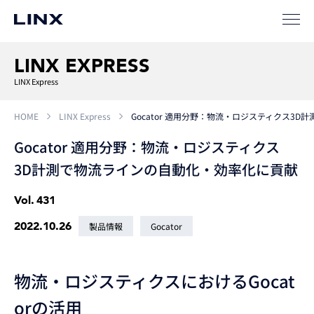
LINX EXPRESS
LINX Express
HOME
LINX Express
Gocator 適用分野：物流・ロジスティクス3
Gocator 適用分野：物流・ロジスティクス
3D計測で物流ラインの自動化・効率化に貢献
Vol.
431
2022.10.26
製品情報
Gocator
物流・ロジスティクスにおけるGocat
orの活用