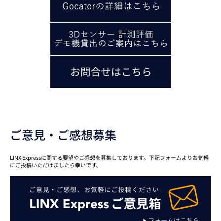
ご意見・ご感想募集
LINX Expressに関する要望やご感想を募集しております。下記フォームよりお気軽
にご投稿いただけましたら幸いです。