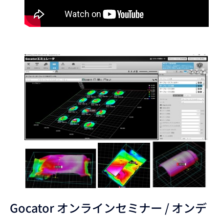
Gocator オンラインセミナー / オンデ