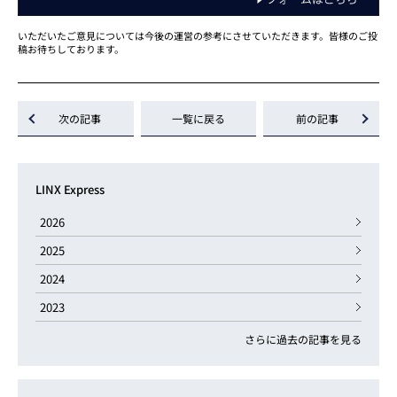
いただいたご意見については今後の運営の参考にさせていただきます。皆様のご投
稿お待ちしております。
次の記事
一覧に戻る
前の記事
LINX Express
2026
2025
2024
2023
さらに過去の記事を見る