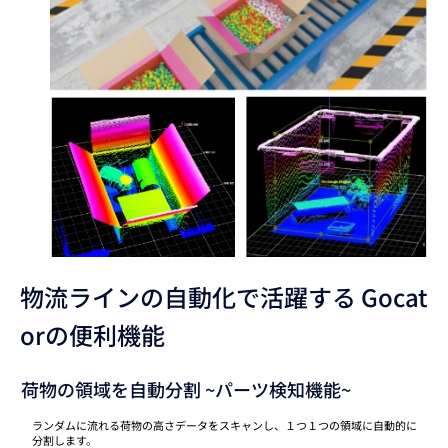
物流ラインの自動化で活躍する Gocat
orの便利機能
荷物の領域を自動分割 ~パーツ検知機能~
ランダムに流れる荷物の高さデータをスキャンし、１つ１つの領域に自動的に
分割します。