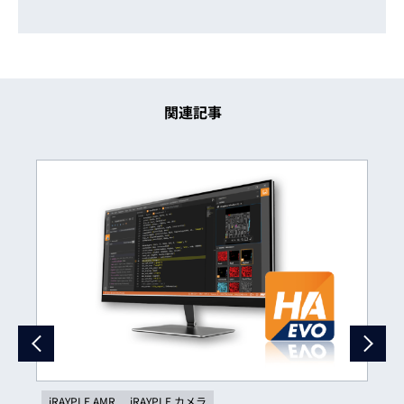
関連記事
iRAYPLE AMR
iRAYPLE カメラ