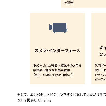
そして、エンベデッドビジョンをすぐに試していただけるス
ットを提供しています。