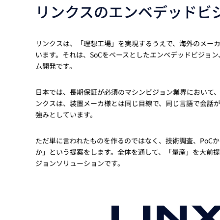
リンクスのエンベデッドビ
リンクスは、「理想工場」を実現するうえで、海外のメー
います。それは、SoCをベースとしたエンベデッドビジョン
ム開発です。
日本では、長期保証が必須のマシンビジョン業界において、S
ンクスは、装置メーカ様とは同じ目線で、同じ言語で会話が
強みとしています。
ただ単に言われたものを作るのではなく、技術調査、PoC
か」という提案をします。全体を通して、「量産」を大前
ジョンソリューションです。