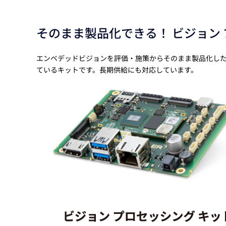
そのまま製品化できる！ ビジョン 
エンベデッドビジョンを評価・施策からそのまま製品化し
ているキットです。長期供給にも対応しています。