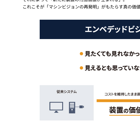
これこそが「マシンビジョンの再発明」がもたらす真の価