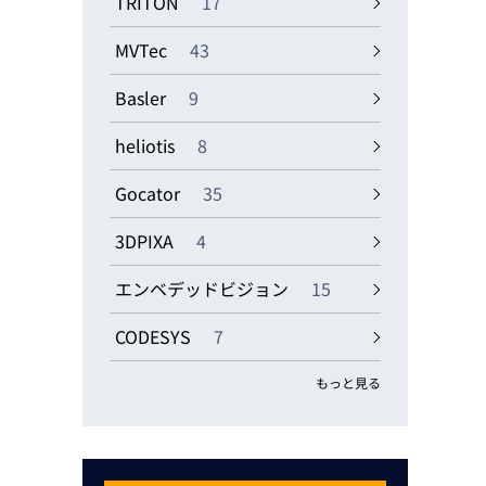
TRITON
17
MVTec
43
Basler
9
heliotis
8
Gocator
35
3DPIXA
4
エンベデッドビジョン
15
CODESYS
7
もっと見る