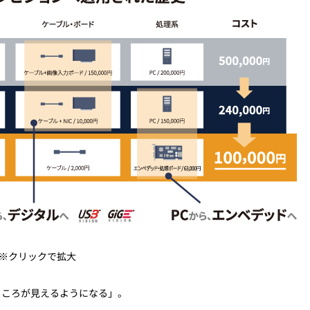
※クリックで拡大
ところが見えるようになる」。