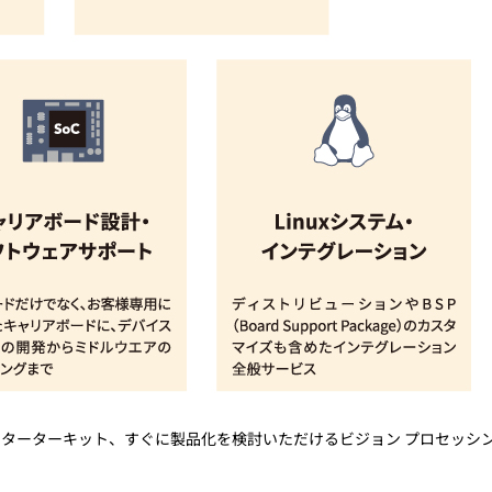
ターターキット、すぐに製品化を検討いただけるビジョン プロセッシン