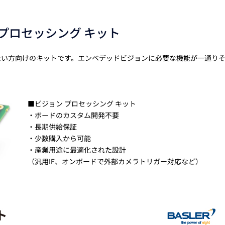
プロセッシング キット
たい方向けのキットです。エンベデッドビジョンに必要な機能が一通り
■ビジョン プロセッシング キット
・ボードのカスタム開発不要
・長期供給保証
・少数購入から可能
・産業用途に最適化された設計
（汎用IF、オンボードで外部カメラトリガー対応など）