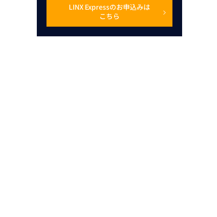
LINX Expressのお申込みは
こちら