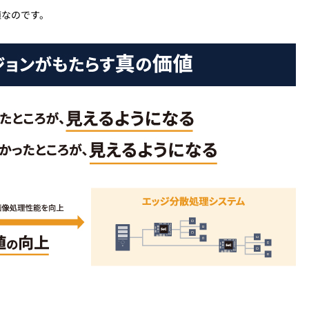
値なのです。