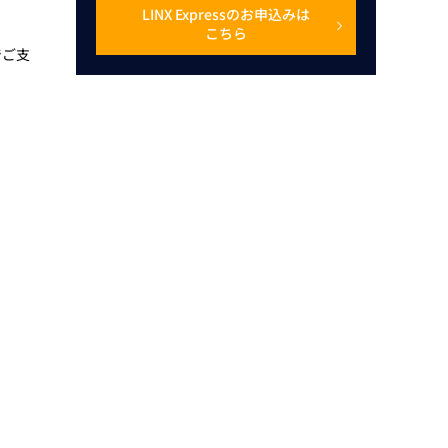
LINX Expressのお申込みは
こちら
でご支