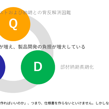
に作ればいいのか」、つまり、仕様書を作らないといけません。しかし