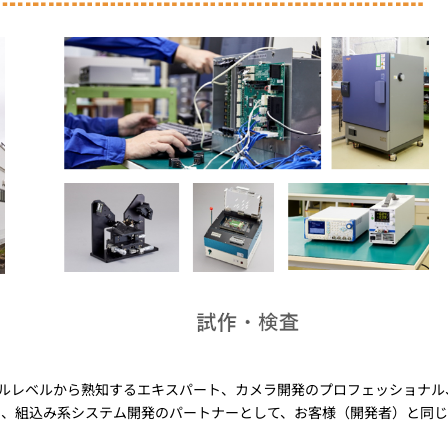
ーネルレベルから熟知するエキスパート、カメラ開発のプロフェッショナル
め、組込み系システム開発のパートナーとして、お客様（開発者）と同