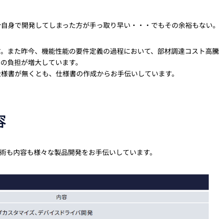
分自身で開発してしまった方が手っ取り早い・・・でもその余裕もない
す。また昨今、機能性能の要件定義の過程において、部材調達コスト高
での負担が増大しています。
仕様書が無くとも、仕様書の作成からお手伝いしています。
容
術も内容も様々な製品開発をお手伝いしています。