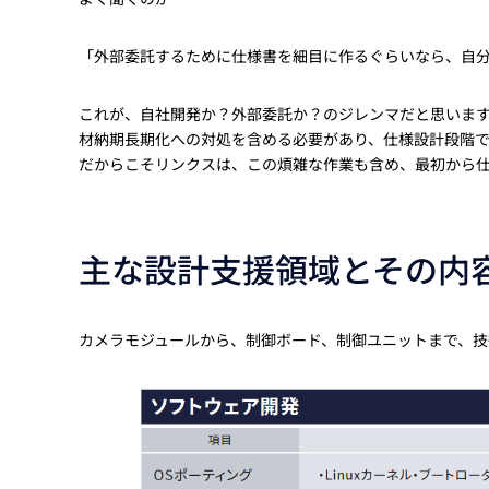
「外部委託するために仕様書を細目に作るぐらいなら、自
これが、自社開発か？外部委託か？のジレンマだと思いま
材納期長期化への対処を含める必要があり、仕様設計段階
だからこそリンクスは、この煩雑な作業も含め、最初から
主な設計支援領域とその内
カメラモジュールから、制御ボード、制御ユニットまで、技