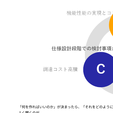
「何を作ればいいのか」が決まったら、「それをどのよう
よく聞くのが