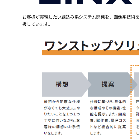
お客様が実現したい組込み系システム開発を、画像系技術
援しています。