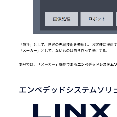
「商社」として、世界の先端技術を発掘し、お客様に提供
「メーカー」として、ないものは自ら作って提供する。
本号では、「メーカー」機能である
エンベデッドシステム
エンベデッドシステムソリ