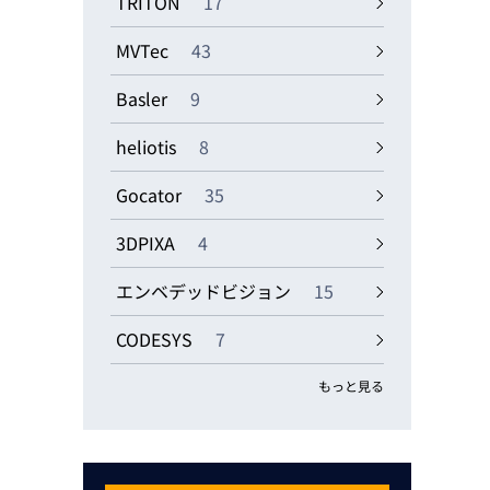
TRITON
17
MVTec
43
Basler
9
heliotis
8
Gocator
35
3DPIXA
4
エンベデッドビジョン
15
CODESYS
7
もっと見る