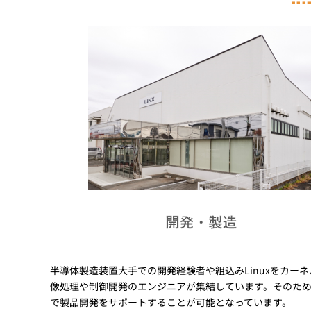
半導体製造装置大手での開発経験者や組込みLinuxをカ
像処理や制御開発のエンジニアが集結しています。そのた
で製品開発をサポートすることが可能となっています。