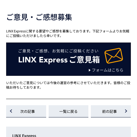
ご意見・ご感想募集
LINX Expressに関する要望やご感想を募集しております。下記フォームよりお気軽
にご投稿いただけましたら幸いです。
いただいたご意見については今後の運営の参考にさせていただきます。皆様のご投
稿お待ちしております。
次の記事
一覧に戻る
前の記事
LINX Express