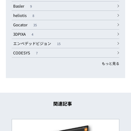
Basler
9
heliotis
8
Gocator
35
3DPIXA
4
エンベデッドビジョン
15
CODESYS
7
もっと見る
関連記事