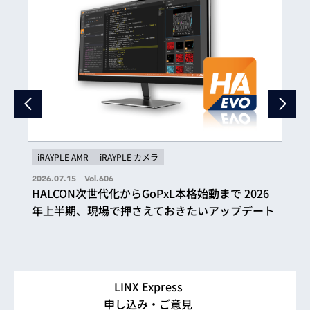
iRAYPLE AMR
iRAYPLE カメラ
2026.07.15 Vol.606
HALCON次世代化からGoPxL本格始動まで 2026
年上半期、現場で押さえておきたいアップデート
LINX Express
申し込み・ご意見