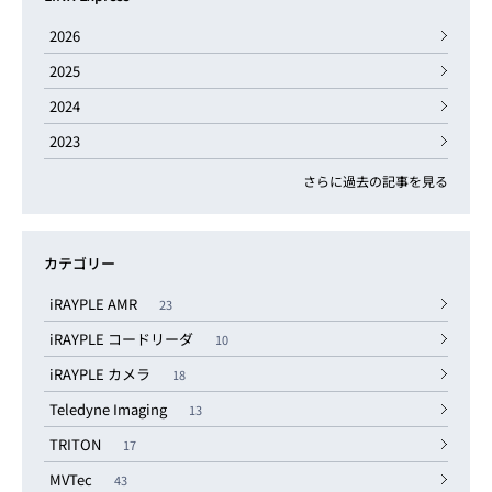
2026
2025
2024
2023
さらに過去の記事を見る
カテゴリー
iRAYPLE AMR
23
iRAYPLE コードリーダ
10
iRAYPLE カメラ
18
Teledyne Imaging
13
TRITON
17
MVTec
43