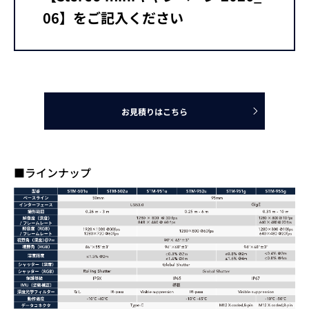
06】をご記入ください
お見積りはこちら
■ラインナップ