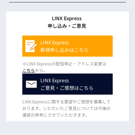
LINX Express
申し込み・ご意見
LINX Express
新規申し込みはこちら
※LINX Expressの配信停止・アドレス変更は
こちら
から。
LINX Express
ご意見・ご感想はこちら
LINX Expressに関する要望やご感想を募集して
おります。いただいたご意見については今後の
運営の参考にさせていただきます。