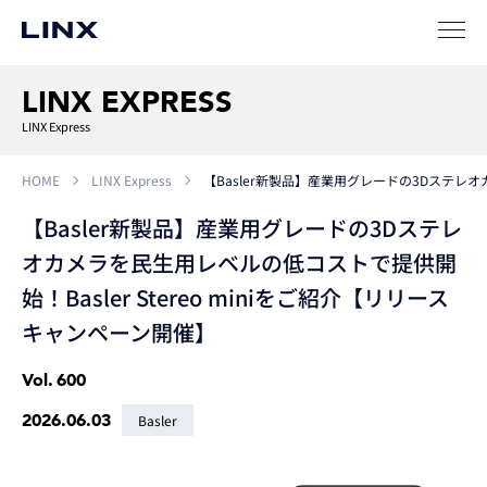
LINX EXPRESS
LINX Express
HOME
LINX Express
【Basler新製品】産業用グレードの3Dステレオ
【Basler新製品】産業用グレードの3Dステレ
オカメラを民生用レベルの低コストで提供開
始！Basler Stereo miniをご紹介【リリース
キャンペーン開催】
Vol.
600
2026.06.03
Basler