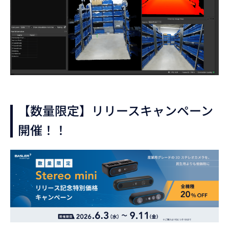
【数量限定】リリースキャンペーン
開催！！