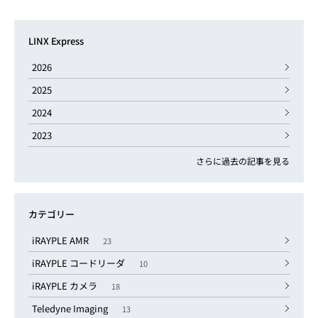
LINX Express
2026
2025
2024
2023
さらに過去の記事を見る
カテゴリー
iRAYPLE AMR
23
iRAYPLE コードリーダ
10
iRAYPLE カメラ
18
Teledyne Imaging
13