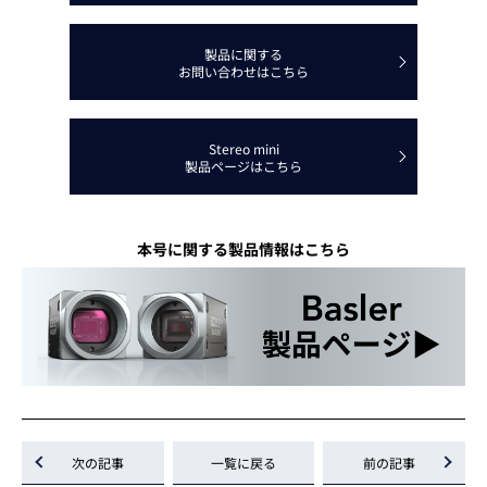
製品に関する
お問い合わせはこちら
Stereo mini
製品ページはこちら
本号に関する製品情報はこちら
次の記事
一覧に戻る
前の記事