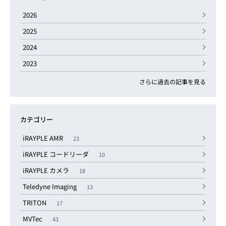
2026
2025
2024
2023
さらに過去の記事を見る
カテゴリー
iRAYPLE AMR
23
iRAYPLE コードリーダ
10
iRAYPLE カメラ
18
Teledyne Imaging
13
TRITON
17
MVTec
43