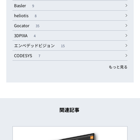
Basler
9
heliotis
8
Gocator
35
3DPIXA
4
エンベデッドビジョン
15
CODESYS
7
もっと見る
関連記事