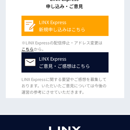
申し込み・ご意見
LINX Express
新規申し込みはこちら
※LINX Expressの配信停止・アドレス変更は
こちら
から。
LINX Express
ご意見・ご感想はこちら
LINX Expressに関する要望やご感想を募集して
おります。いただいたご意見については今後の
運営の参考にさせていただきます。