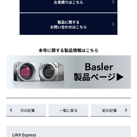
お見積りはこちら
製品に関する
お問い合わせはこちら
本号に関する製品情報はこちら
次の記事
一覧に戻る
前の記事
LINX Express