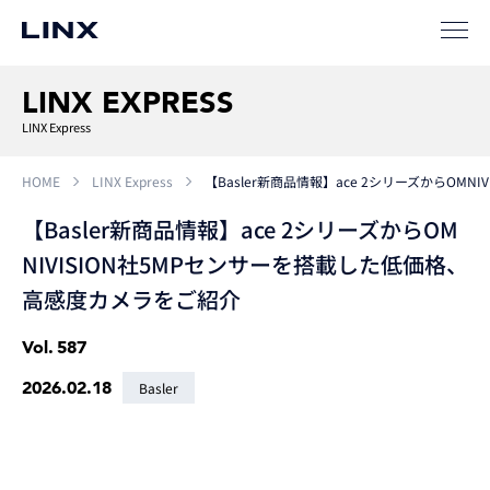
LINX EXPRESS
LINX Express
HOME
LINX Express
【Basler新商品情報】ace 2シリーズからOM
【Basler新商品情報】ace 2シリーズからOM
NIVISION社5MPセンサーを搭載した低価格、
高感度カメラをご紹介
Vol.
587
2026.02.18
Basler